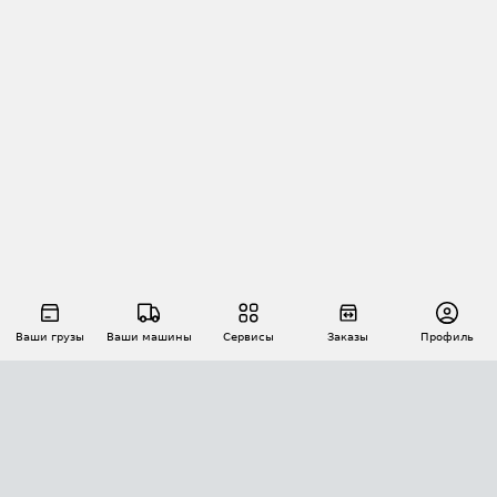
Ваши грузы
Ваши машины
Сервисы
Заказы
Профиль
АВТОМАТИЗАЦИЯ ПЕРЕВОЗОК