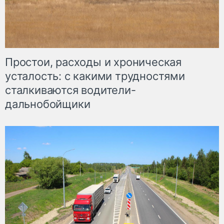
Простои, расходы и хроническая
усталость: с какими трудностями
сталкиваются водители-
дальнобойщики