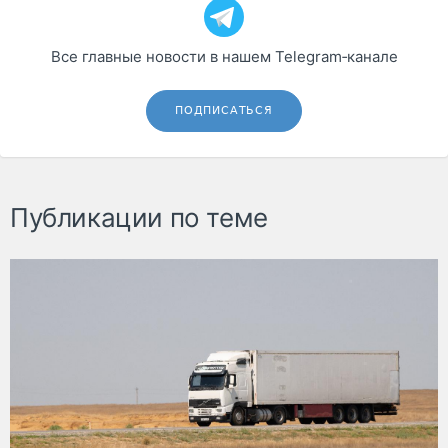
Все главные новости в нашем Telegram‑канале
ПОДПИСАТЬСЯ
Публикации по теме