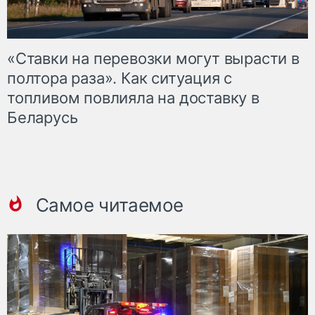
«Ставки на перевозки могут вырасти в
полтора раза». Как ситуация с
топливом повлияла на доставку в
Беларусь
Самое читаемое