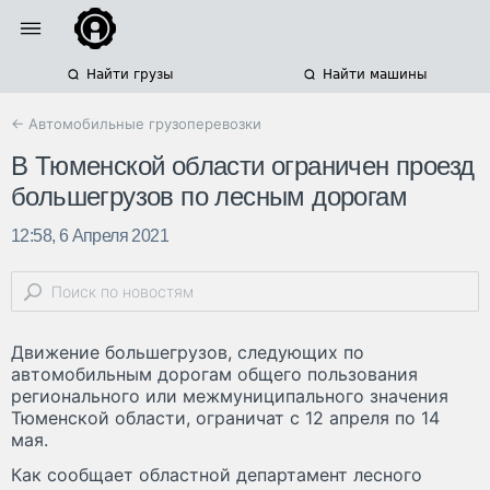
Найти грузы
Найти машины
← Автомобильные грузоперевозки
В Тюменской области ограничен проезд
большегрузов по лесным дорогам
12:58, 6 Апреля 2021
Движение большегрузов, следующих по
автомобильным дорогам общего пользования
регионального или межмуниципального значения
Тюменской области, ограничат с 12 апреля по 14
мая.
Как сообщает областной департамент лесного