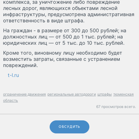
комплекса, за уничтожение либо повреждение
лесных дорог, являющихся объектами лесной
инфраструктуры, предусмотрена административная
ответственность в виде штрафа.
На граждан - в размере от 300 до 500 рублей; на
должностных лиц — от 500 до 1 тыс. рублей; на
юридических лиц — от 5 тыс. до 10 тыс. рублей.
Кроме того, виновному лицу необходимо будет
возместить затраты, связанные с устранением
повреждений.
t-l.ru
ограничение движения
региональные автодороги
штрафы
тюменская
область
67 просмотров всего.
ОБСУДИТЬ