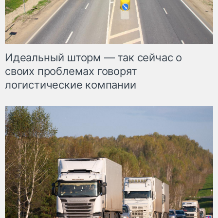
Идеальный шторм — так сейчас о
своих проблемах говорят
логистические компании