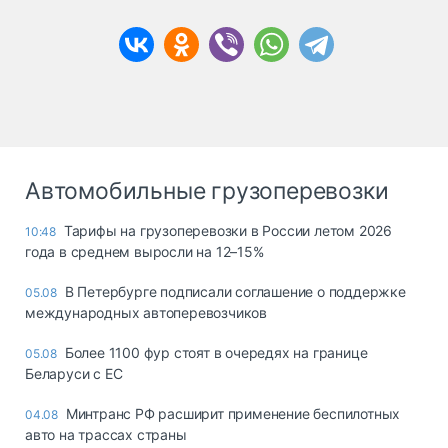
Автомобильные грузоперевозки
Тарифы на грузоперевозки в России летом 2026
10:48
года в среднем выросли на 12–15%
В Петербурге подписали соглашение о поддержке
05.08
международных автоперевозчиков
Более 1100 фур стоят в очередях на границе
05.08
Беларуси с ЕС
Минтранс РФ расширит применение беспилотных
04.08
авто на трассах страны