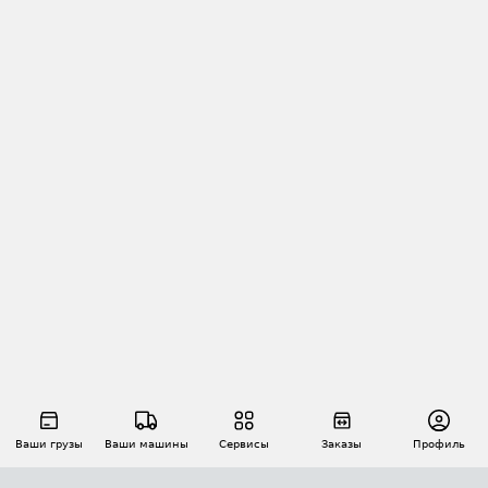
Ваши грузы
Ваши машины
Сервисы
Заказы
Профиль