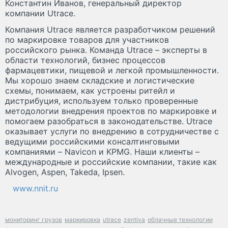
Константин Иванов, генеральный директор
компании Utrace.
Компания Utrace является разработчиком решений
по маркировке товаров для участников
российского рынка. Команда Utrace – эксперты в
области технологий, бизнес процессов
фармацевтики, пищевой и легкой промышленности.
Мы хорошо знаем складские и логистические
схемы, понимаем, как устроены ритейл и
дистрибуция, используем только проверенные
методологии внедрения проектов по маркировке и
помогаем разобраться в законодательстве. Utrace
оказывает услуги по внедрению в сотрудничестве с
ведущими российскими консалтинговыми
компаниями – Navicon и KPMG. Наши клиенты –
международные и российские компании, такие как
Alvogen, Aspen, Takeda, Ipsen.
www.nnit.ru
мониторинг грузов
маркировка
utrace
zentiva
облачные технологии