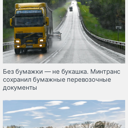
Без бумажки — не букашка. Минтранс
сохранил бумажные перевозочные
документы