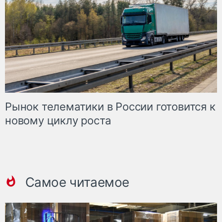
Рынок телематики в России готовится к
новому циклу роста
Самое читаемое