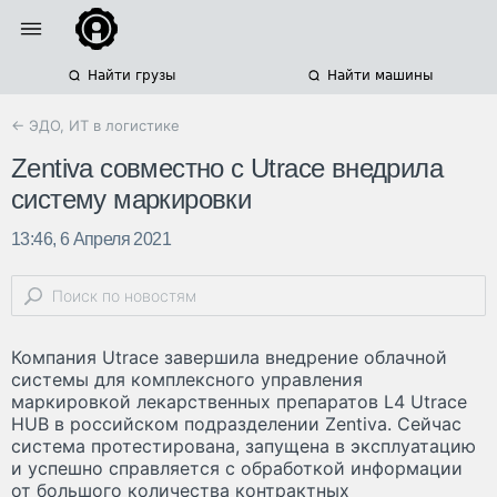
Найти грузы
Найти машины
← ЭДО, ИТ в логистике
Zentiva совместно с Utrace внедрила
систему маркировки
13:46, 6 Апреля 2021
Компания Utrace завершила внедрение облачной
системы для комплексного управления
маркировкой лекарственных препаратов L4 Utrace
HUB в российском подразделении Zentiva. Сейчас
система протестирована, запущена в эксплуатацию
и успешно справляется с обработкой информации
от большого количества контрактных