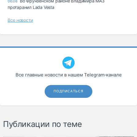
Во Фрунзенском районе Владимира МАЗ
06.08
протаранил Lada Vesta
Все новости
Все главные новости в нашем Telegram‑канале
ПОДПИСАТЬСЯ
Публикации по теме