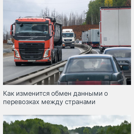
Как изменится обмен данными о
перевозках между странами