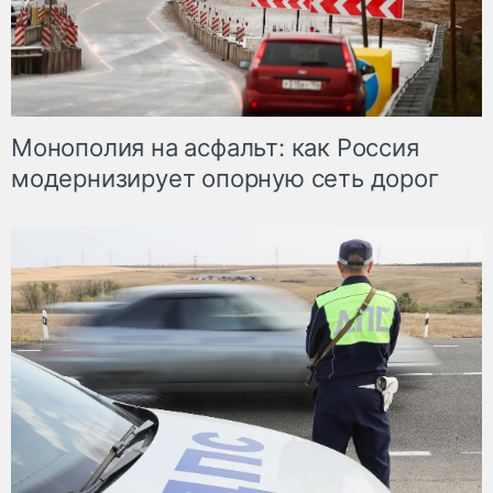
Монополия на асфальт: как Россия
модернизирует опорную сеть дорог