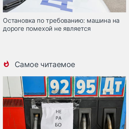
Остановка по требованию: машина на
дороге помехой не является
Самое читаемое