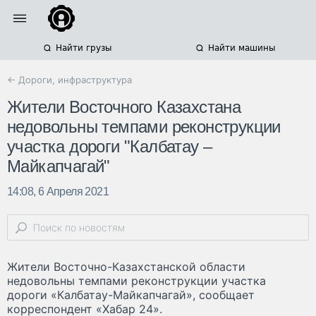
Найти грузы
Найти машины
← Дороги, инфраструктура
Жители Восточного Казахстана
недовольны темпами реконструкции
участка дороги "Калбатау –
Майкапчагай"
14:08, 6 Апреля 2021
Жители Восточно-Казахстанской области
недовольны темпами реконструкции участка
дороги «Калбатау-Майкапчагай», сообщает
корреспондент «Хабар 24».