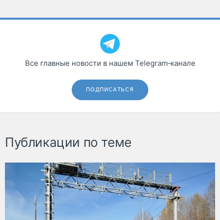
Все главные новости в нашем Telegram‑канале
ПОДПИСАТЬСЯ
Публикации по теме