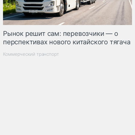
Рынок решит сам: перевозчики — о
перспективах нового китайского тягача
Коммерческий транспорт