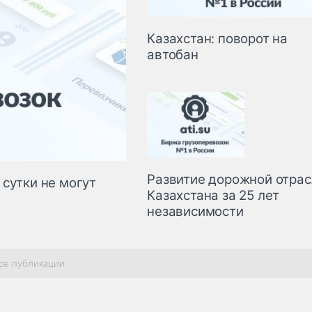
Казахстан: поворот на
автобан
Развитие дорожной отрас
сутки не могут
Казахстана за 25 лет
независимости
се публикации