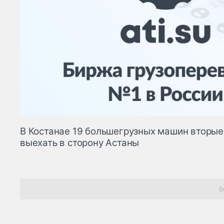
В Костанае 19 большегрузных машин вторые 
выехать в сторону Астаны
В