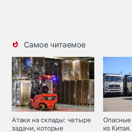
Самое читаемое
Опасные
Атаки на склады: четыре
из Китая.
задачи, которые