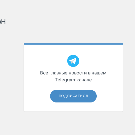
рН
Все главные новости в нашем
Telegram‑канале
ПОДПИСАТЬСЯ