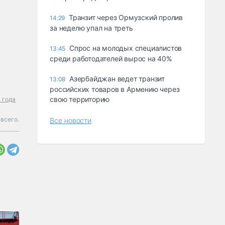
Транзит через Ормузский пролив
14:29
за неделю упал на треть
Спрос на молодых специалистов
13:45
среди работодателей вырос на 40%
Азербайджан ведет транзит
13:08
российских товаров в Армению через
свою территорию
 года
всего.
Все новости