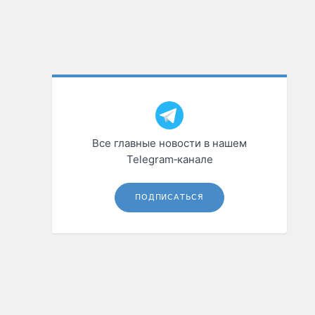
Все главные новости в нашем
Telegram‑канале
ПОДПИСАТЬСЯ