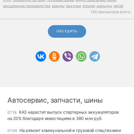
расширение производства
заводы
вьетнам
япония
шаньдун
китай
193 просмотров всего.
ОБСУДИТЬ
Автосервис, запчасти, шины
КАЗ нарастит выпуск стартерных аккумуляторов
07:19
на 20% благодаря инвестициям в 380 млн руб.
На ремонт коммунальной и грузовой спецтехники
07:06