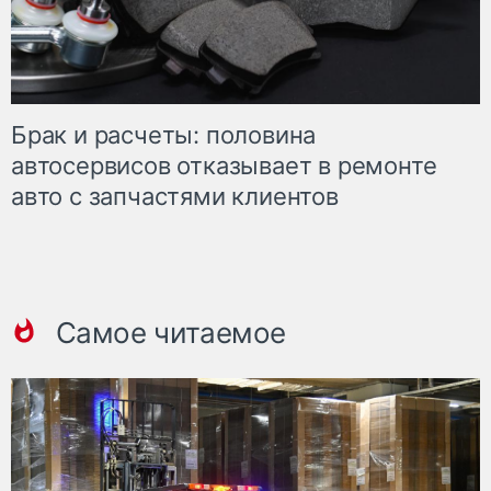
Брак и расчеты: половина
автосервисов отказывает в ремонте
авто с запчастями клиентов
Самое читаемое