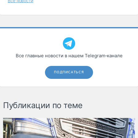
Все новости
Все главные новости в нашем Telegram‑канале
ПОДПИСАТЬСЯ
Публикации по теме