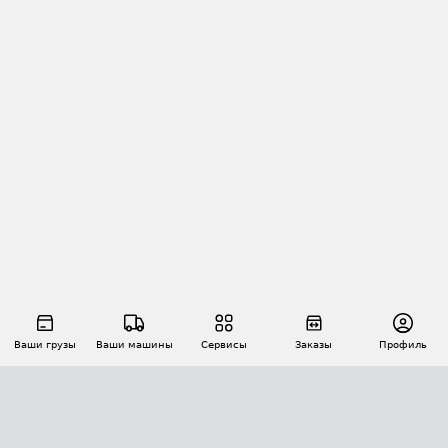
Ваши грузы
Ваши машины
Сервисы
Заказы
Профиль