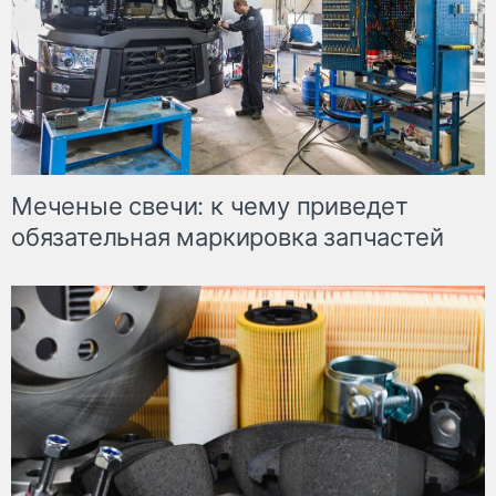
Меченые свечи: к чему приведет
обязательная маркировка запчастей