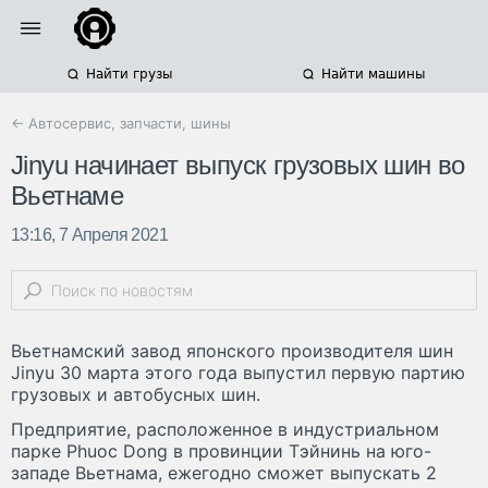
Найти грузы
Найти машины
← Автосервис, запчасти, шины
Jinyu начинает выпуск грузовых шин во
Вьетнаме
13:16, 7 Апреля 2021
Вьетнамский завод японского производителя шин
Jinyu 30 марта этого года выпустил первую партию
грузовых и автобусных шин.
Предприятие, расположенное в индустриальном
парке Phuoc Dong в провинции Тэйнинь на юго-
западе Вьетнама, ежегодно сможет выпускать 2