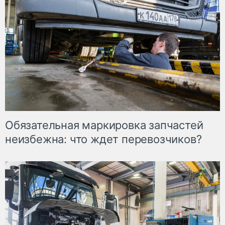
Обязательная маркировка запчастей
неизбежна: что ждет перевозчиков?