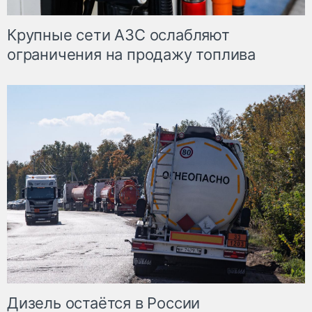
Крупные сети АЗС ослабляют
ограничения на продажу топлива
Дизель остаётся в России