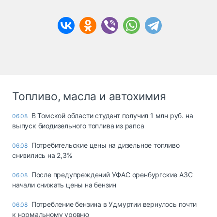
Топливо, масла и автохимия
В Томской области студент получил 1 млн руб. на
06.08
выпуск биодизельного топлива из рапса
Потребительские цены на дизельное топливо
06.08
снизились на 2,3%
После предупреждений УФАС оренбургские АЗС
06.08
начали снижать цены на бензин
Потребление бензина в Удмуртии вернулось почти
06.08
к нормальному уровню