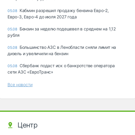
Кабмин разрешил продажу бензина Евро-2,
05.08
Евро-3, Евро-4 до июля 2027 года
Бензин за неделю подешевел в среднем на 1,12
05.08
рубля
Большинство АЗС в Ленобласти сняли лимит на
05.08
дизель и увеличили на бензин
Сбербанк подаст иск о банкротстве оператора
05.08
сети АЗС «ЕвроТранс»
Все новости
Центр