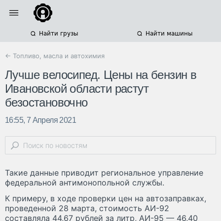
Найти грузы
Найти машины
← Топливо, масла и автохимия
Лучше велосипед. Цены на бензин в
Ивановской области растут
безостановочно
16:55, 7 Апреля 2021
Такие данные приводит региональное управление
федеральной антимонопольной службы.
К примеру, в ходе проверки цен на автозаправках,
проведенной 28 марта, стоимость АИ-92
составляла 44,67 рублей за литр, АИ-95 — 46,40