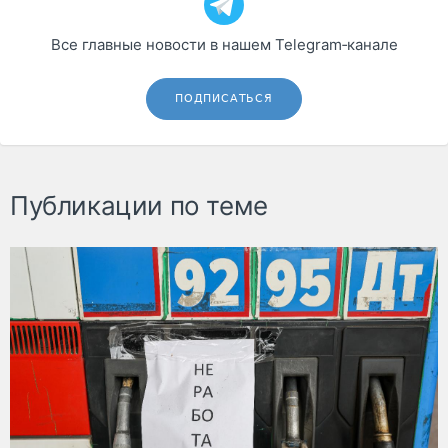
Все главные новости в нашем Telegram‑канале
ПОДПИСАТЬСЯ
Публикации по теме