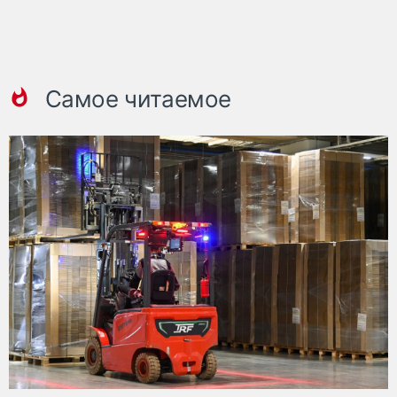
Самое читаемое