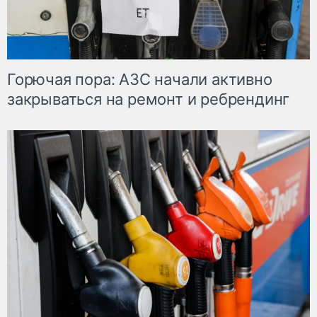
Горючая пора: АЗС начали активно
закрываться на ремонт и ребрендинг