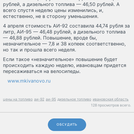
рублей, а дизельного топлива — 46,50 рублей. А
всего спустя неделю цены изменились, и,
естественно, не в сторону уменьшения.
4 апреля стоимость АИ-92 составила 44,74 рубля за
литр, АИ-95 — 46,48 рублей, а дизельного топлива
— 46,88 рублей. Повышение, вроде бы,
незначительное — 7,8 и 38 копеек соответственно,
но так и прошла всего неделя.
Если такое «незначительное» повышение будет
происходить каждую неделю, ивановцам придется
пересаживаться на велосипеды.
www.mkivanovo.ru
цены на топливо
аи-92
аи-95
дизельное топливо
ивановская область
128 просмотров всего.
ОБСУДИТЬ