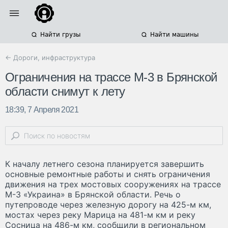
Найти грузы
Найти машины
← Дороги, инфраструктура
Ограничения на трассе М-3 в Брянской
области снимут к лету
18:39, 7 Апреля 2021
К началу летнего сезона планируется завершить
основные ремонтные работы и снять ограничения
движения на трех мостовых сооружениях на трассе
М-3 «Украина» в Брянской области. Речь о
путепроводе через железную дорогу на 425-м км,
мостах через реку Марица на 481-м км и реку
Сосница на 486-м км, сообщили в региональном