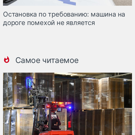
Остановка по требованию: машина на
дороге помехой не является
Самое читаемое