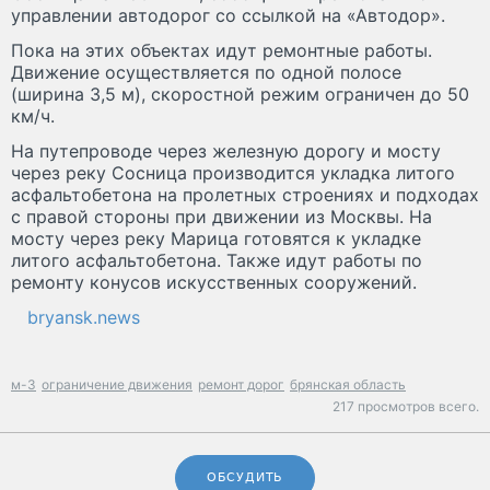
управлении автодорог со ссылкой на «Автодор».
Пока на этих объектах идут ремонтные работы.
Движение осуществляется по одной полосе
(ширина 3,5 м), скоростной режим ограничен до 50
км/ч.
На путепроводе через железную дорогу и мосту
через реку Сосница производится укладка литого
асфальтобетона на пролетных строениях и подходах
с правой стороны при движении из Москвы. На
мосту через реку Марица готовятся к укладке
литого асфальтобетона. Также идут работы по
ремонту конусов искусственных сооружений.
bryansk.news
м-3
ограничение движения
ремонт дорог
брянская область
217 просмотров всего.
ОБСУДИТЬ