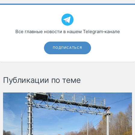
Все главные новости в нашем Telegram‑канале
ПОДПИСАТЬСЯ
Публикации по теме