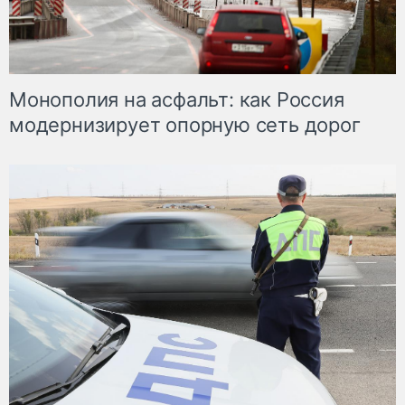
Монополия на асфальт: как Россия
модернизирует опорную сеть дорог