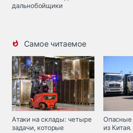
дальнобойщики
Самое читаемое
Опасные
Атаки на склады: четыре
из Китая.
задачи, которые