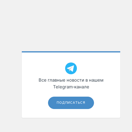
Все главные новости в нашем
Telegram‑канале
ПОДПИСАТЬСЯ