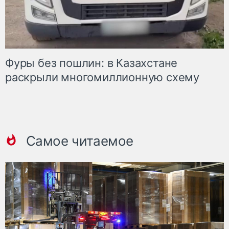
Фуры без пошлин: в Казахстане
раскрыли многомиллионную схему
Самое читаемое