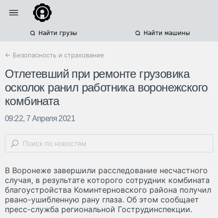
Найти грузы
Найти машины
← Безопасность и страхование
Отлетевший при ремонте грузовика
осколок ранил работника воронежского
комбината
09:22, 7 Апреля 2021
В Воронеже завершили расследование несчастного
случая, в результате которого сотрудник комбината
благоустройства Коминтерновского района получил
рвано-ушибленную рану глаза. Об этом сообщает
пресс-служба региональной Гострудинспекции.