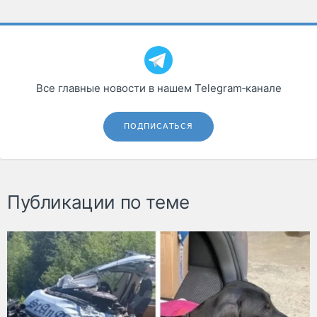
Все главные новости в нашем Telegram‑канале
ПОДПИСАТЬСЯ
Публикации по теме