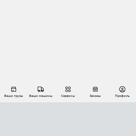
Ваши грузы
Ваши машины
Сервисы
Заказы
Профиль
АВТОМАТИЗАЦИЯ ПЕРЕВОЗОК