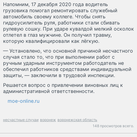
Напомним, 17 декабря 2020 года водитель
грузовика помогал ремонтировать служебный
автомобиль своему коллеге. Чтобы снять
гидроусилитель руля, работники стали сбивать
рулевую сошку. При ударе кувалдой мелкий осколок
отлетел в глаз мужчине. Он получил травму,
которую квалифицировали как лёгкую.
— Установлено, что основной причиной несчастного
случая стало то, что при выполнении работ с
ручным ударным инструментом работодатель не
обеспечил работников средствами индивидуальной
защиты, — заключили в трудовой инспекции.
Решается вопрос о привлечении виновных лиц к
административной ответственности.
moe-online.ru
несчастные случаи
воронеж
воронежская область
148 просмотров всего.