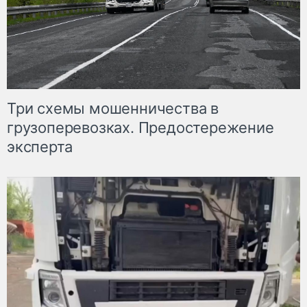
Три схемы мошенничества в
грузоперевозках. Предостережение
эксперта