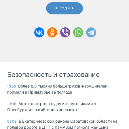
ОБСУДИТЬ
Безопасность и страхование
Более 8,5 тысячи большегрузов-нарушителей
13:56
поймали в Приамурье за полгода
Автокатастрофа с двумя грузовиками в
13:36
Оренбуржье: погибли два человека
В Екатериновском районе Саратовской области на
08:08
полевой дороге в ДТП с КамАЗом погибла женщина