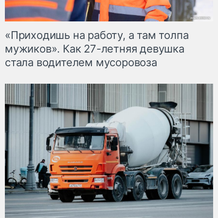
«Приходишь на работу, а там толпа
мужиков». Как 27-летняя девушка
стала водителем мусоровоза