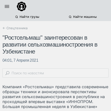
Найти грузы
Найти машины
← Спецтехника
"Ростсельмаш" заинтересован в
развитии сельхозмашиностроения в
Узбекистане
04:01, 7 Апреля 2021
Компания «Ростсельмаш» представила современные
образцы техники и анонсировала перспективы
развития сельхозмашиностроения в республике на
проходящей впервые выставке «ИННОПРОМ.
Большая промышленная неделя в Узбекистане»