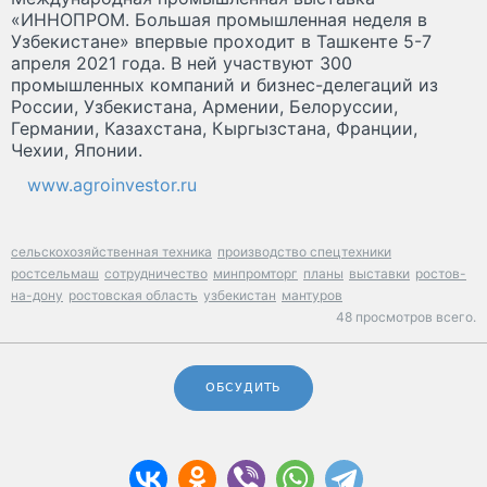
«ИННОПРОМ. Большая промышленная неделя в
Узбекистане» впервые проходит в Ташкенте 5-7
апреля 2021 года. В ней участвуют 300
промышленных компаний и бизнес-делегаций из
России, Узбекистана, Армении, Белоруссии,
Германии, Казахстана, Кыргызстана, Франции,
Чехии, Японии.
www.agroinvestor.ru
сельскохозяйственная техника
производство спецтехники
ростсельмаш
сотрудничество
минпромторг
планы
выставки
ростов-
на-дону
ростовская область
узбекистан
мантуров
48 просмотров всего.
ОБСУДИТЬ