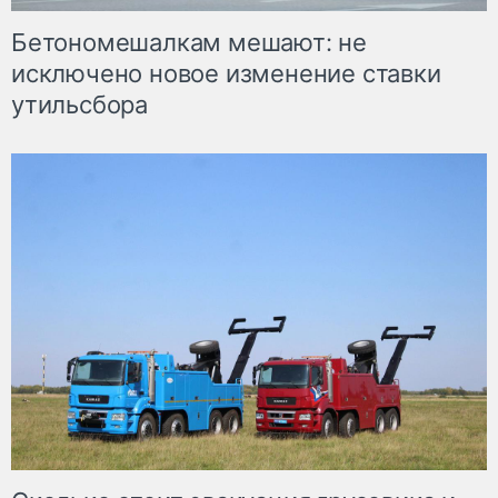
Бетономешалкам мешают: не
исключено новое изменение ставки
утильсбора