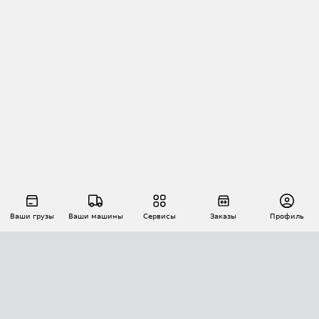
Ваши грузы
Ваши машины
Сервисы
Заказы
Профиль
АВТОМАТИЗАЦИЯ ПЕРЕВОЗОК