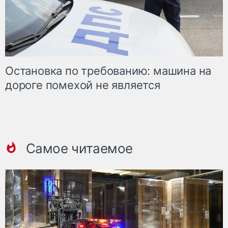
Остановка по требованию: машина на
дороге помехой не является
Самое читаемое