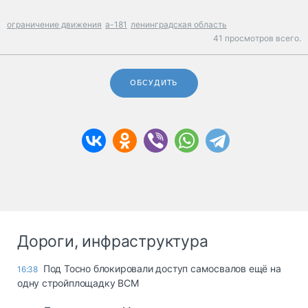
ограничение движения
а-181
ленинградская область
41 просмотров всего.
ОБСУДИТЬ
Дороги, инфраструктура
Под Тосно блокировали доступ самосвалов ещё на
16:38
одну стройплощадку ВСМ