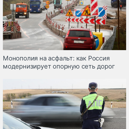
Монополия на асфальт: как Россия
модернизирует опорную сеть дорог