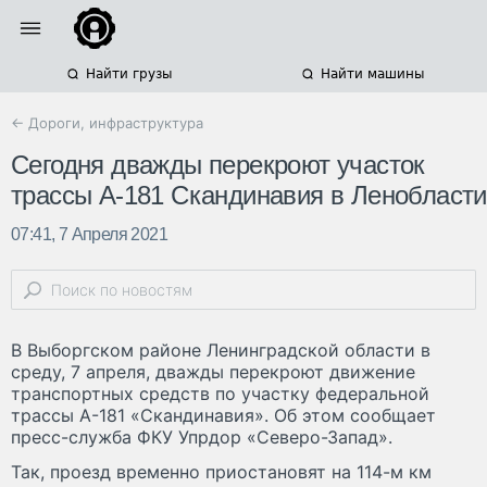
Найти грузы
Найти машины
← Дороги, инфраструктура
Сегодня дважды перекроют участок
трассы А-181 Скандинавия в Ленобласти
07:41, 7 Апреля 2021
В Выборгском районе Ленинградской области в
среду, 7 апреля, дважды перекроют движение
транспортных средств по участку федеральной
трассы А-181 «Скандинавия». Об этом сообщает
пресс-служба ФКУ Упрдор «Северо-Запад».
Так, проезд временно приостановят на 114-м км