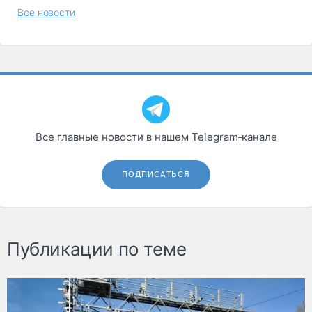
Все новости
Все главные новости в нашем Telegram‑канале
ПОДПИСАТЬСЯ
Публикации по теме