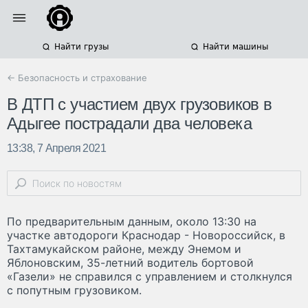
Найти грузы
Найти машины
← Безопасность и страхование
В ДТП с участием двух грузовиков в
Адыгее пострадали два человека
13:38, 7 Апреля 2021
По предварительным данным, около 13:30 на
участке автодороги Краснодар - Новороссийск, в
Тахтамукайском районе, между Энемом и
Яблоновским, 35-летний водитель бортовой
«Газели» не справился с управлением и столкнулся
с попутным грузовиком.