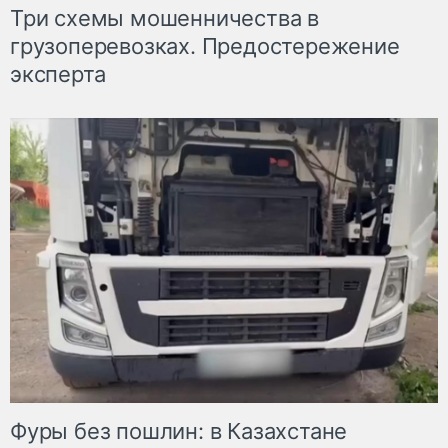
Три схемы мошенничества в
грузоперевозках. Предостережение
эксперта
Фуры без пошлин: в Казахстане