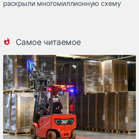
раскрыли многомиллионную схему
Самое читаемое