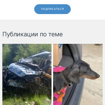
ПОДПИСАТЬСЯ
Публикации по теме