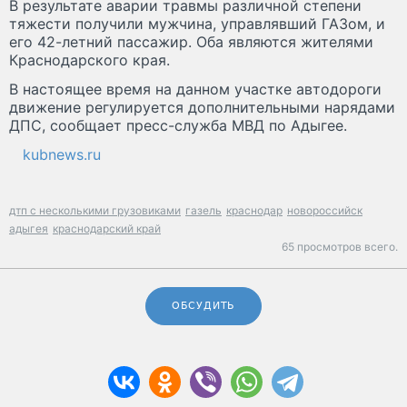
В результате аварии травмы различной степени
тяжести получили мужчина, управлявший ГАЗом, и
его 42-летний пассажир. Оба являются жителями
Краснодарского края.
В настоящее время на данном участке автодороги
движение регулируется дополнительными нарядами
ДПС, сообщает пресс-служба МВД по Адыгее.
kubnews.ru
дтп с несколькими грузовиками
газель
краснодар
новороссийск
адыгея
краснодарский край
65 просмотров всего.
ОБСУДИТЬ