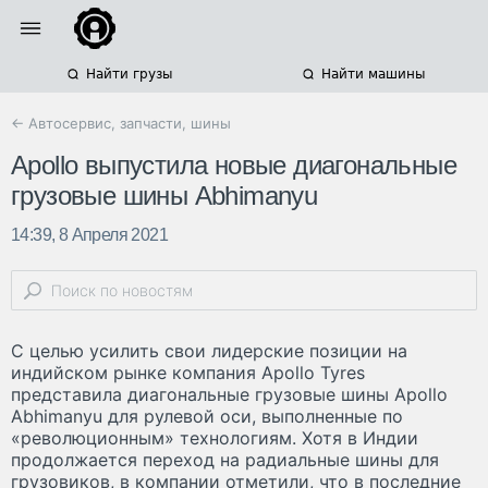
Найти грузы
Найти машины
← Автосервис, запчасти, шины
Apollo выпустила новые диагональные
грузовые шины Abhimanyu
14:39, 8 Апреля 2021
С целью усилить свои лидерские позиции на
индийском рынке компания Apollo Tyres
представила диагональные грузовые шины Apollo
Abhimanyu для рулевой оси, выполненные по
«революционным» технологиям. Хотя в Индии
продолжается переход на радиальные шины для
грузовиков, в компании отметили, что в последние