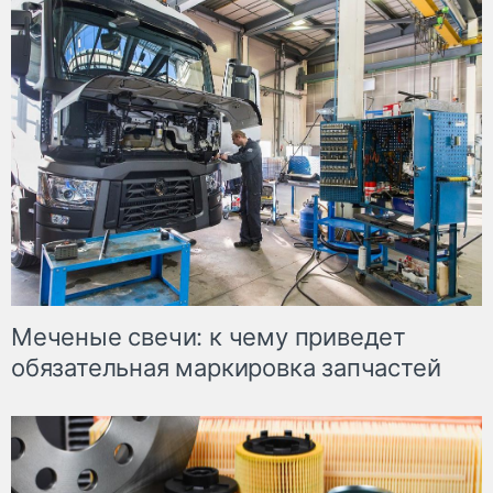
Меченые свечи: к чему приведет
обязательная маркировка запчастей