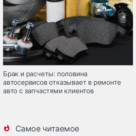
Брак и расчеты: половина
автосервисов отказывает в ремонте
авто с запчастями клиентов
Самое читаемое