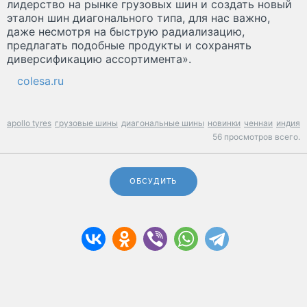
лидерство на рынке грузовых шин и создать новый
эталон шин диагонального типа, для нас важно,
даже несмотря на быструю радиализацию,
предлагать подобные продукты и сохранять
диверсификацию ассортимента».
colesa.ru
apollo tyres
грузовые шины
диагональные шины
новинки
ченнаи
индия
56 просмотров всего.
ОБСУДИТЬ