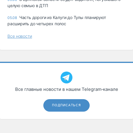
целую семью в ДТП
Часть дороги из Калуги до Тулы планируют
05.08
расширить до четырех полос
Все новости
Все главные новости в нашем Telegram‑канале
ПОДПИСАТЬСЯ