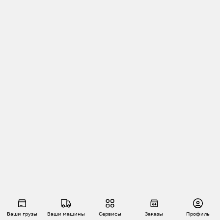
Ваши грузы
Ваши машины
Сервисы
Заказы
Профиль