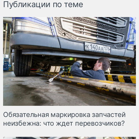
Публикации по теме
Обязательная маркировка запчастей
неизбежна: что ждет перевозчиков?