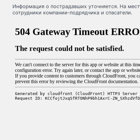
Информация о пострадавших уточняется. На мес
сотрудники компании-подрядчика и спасатели.