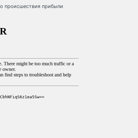
то происшествия прибыли