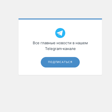
Все главные новости в нашем
Telegram‑канале
ПОДПИСАТЬСЯ