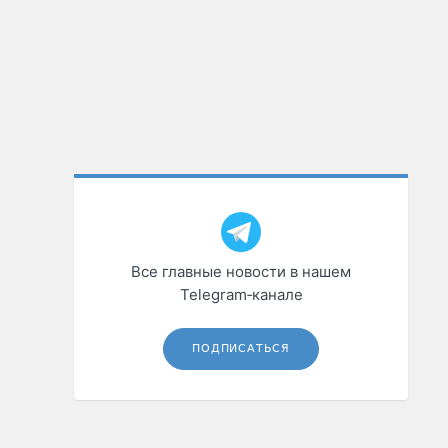
Все главные новости в нашем
Telegram‑канале
ПОДПИСАТЬСЯ