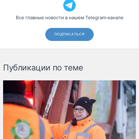
Все главные новости в нашем Telegram‑канале
ПОДПИСАТЬСЯ
Публикации по теме