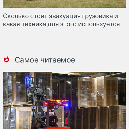
Сколько стоит эвакуация грузовика и
какая техника для этого используется
Самое читаемое