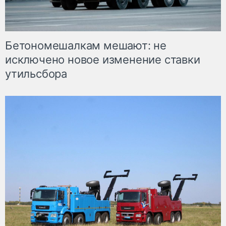
Бетономешалкам мешают: не
исключено новое изменение ставки
утильсбора