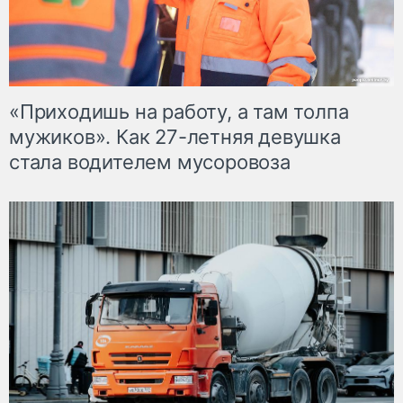
«Приходишь на работу, а там толпа
мужиков». Как 27-летняя девушка
стала водителем мусоровоза