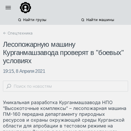
Найти грузы
Найти машины
← Спецтехника
Лесопожарную машину
Курганмашзавода проверят в "боевых"
условиях
19:15, 8 Апреля 2021
Уникальная разработка Курганмашзавода НПО
"Высокоточные комплексы" – лесопожарная машина
ПМ-160 передана департаменту природных
ресурсов и охраны окружающей среды Курганской
области для апробации в тестовом режиме на