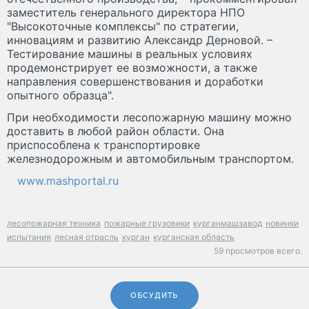
заместитель генерального директора НПО
"Высокоточные комплексы" по стратегии,
инновациям и развитию Александр Дерновой. –
Тестирование машины в реальных условиях
продемонстрирует ее возможности, а также
направления совершенствования и доработки
опытного образца".
При необходимости лесопожарную машину можно
доставить в любой район области. Она
приспособлена к транспортировке
железнодорожным и автомобильным транспортом.
www.mashportal.ru
лесопожарная техника
пожарные грузовики
курганмашзавод
новинки
испытания
лесная отрасль
курган
курганская область
59 просмотров всего.
ОБСУДИТЬ