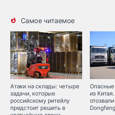
Самое читаемое
Опасные
Атаки на склады: четыре
из Китая.
задачи, которые
отозвали
российскому ритейлу
Dongfeng
предстоит решить в