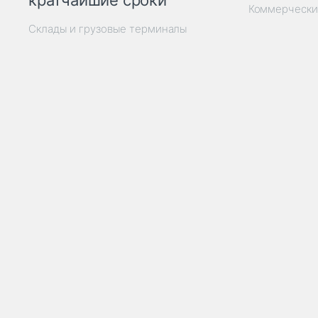
кратчайшие сроки
Коммерчески
Склады и грузовые терминалы