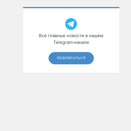
Все главные новости в нашем
Telegram‑канале
ПОДПИСАТЬСЯ