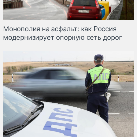
Монополия на асфальт: как Россия
модернизирует опорную сеть дорог