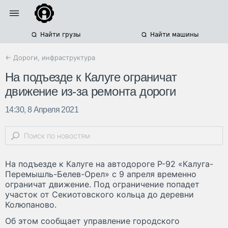
Найти грузы
Найти машины
← Дороги, инфраструктура
На подъезде к Калуге ограничат
движение из-за ремонта дороги
14:30, 8 Апреля 2021
На подъезде к Калуге на автодороге Р-92 «Калуга-
Перемышль-Белев-Орел» с 9 апреля временно
ограничат движение. Под ограничение попадет
участок от Секиотовского кольца до деревни
Колюпаново.
Об этом сообщает управление городского