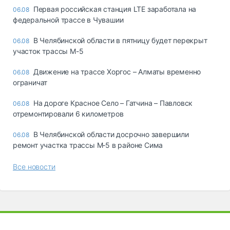
Первая российская станция LTE заработала на
06.08
федеральной трассе в Чувашии
В Челябинской области в пятницу будет перекрыт
06.08
участок трассы М-5
Движение на трассе Хоргос – Алматы временно
06.08
ограничат
На дороге Красное Село – Гатчина – Павловск
06.08
отремонтировали 6 километров
В Челябинской области досрочно завершили
06.08
ремонт участка трассы М‑5 в районе Сима
Все новости