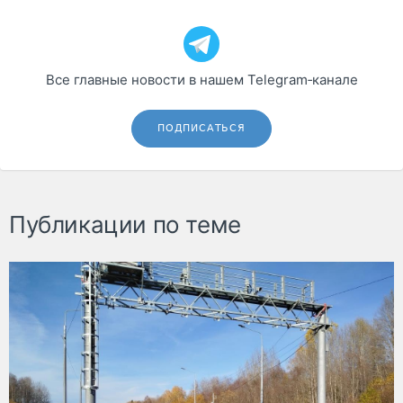
Все главные новости в нашем Telegram‑канале
ПОДПИСАТЬСЯ
Публикации по теме