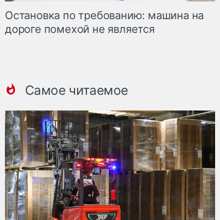
Остановка по требованию: машина на
дороге помехой не является
Самое читаемое