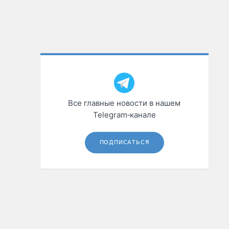
Все главные новости в нашем
Telegram‑канале
ПОДПИСАТЬСЯ