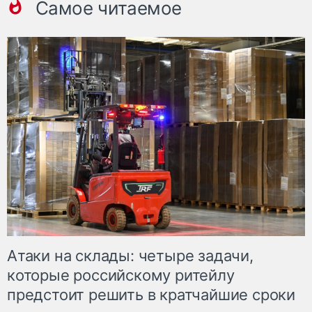
Самое читаемое
Атаки на склады: четыре задачи,
которые российскому ритейлу
предстоит решить в кратчайшие сроки