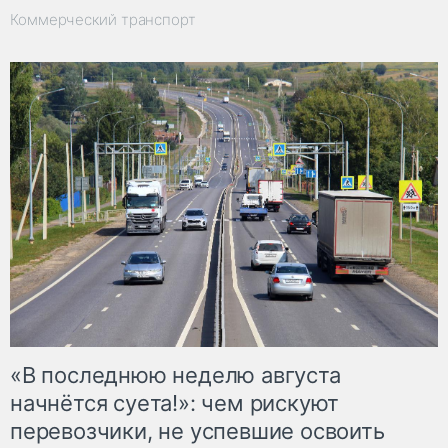
Коммерческий транспорт
«В последнюю неделю августа
начнётся суета!»: чем рискуют
перевозчики, не успевшие освоить