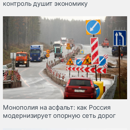
контроль душит экономику
Монополия на асфальт: как Россия
модернизирует опорную сеть дорог