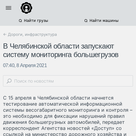
Найти грузы
Найти машины
← Дороги, инфраструктура
В Челябинской области запускают
систему мониторинга большегрузов
07:40, 8 Апреля 2021
С 15 апреля в Челябинской области начнется
тестирование автоматической информационной
системы весогабаритного мониторинга и контроля –
это необходимо для фиксации нарушений правил
движения большегрузных автомобилей, передает
корреспондент Агентства новостей «Доступ» со
ссылкой на министерство дорожного хозяйства и