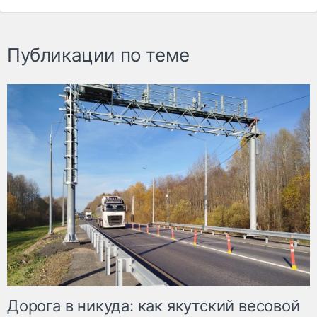
Публикации по теме
Дорога в никуда: как якутский весовой