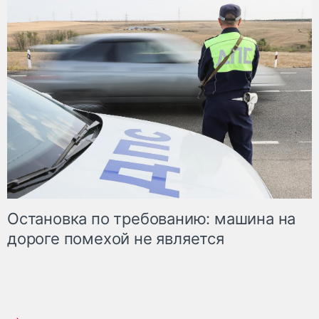
Остановка по требованию: машина на
дороге помехой не является