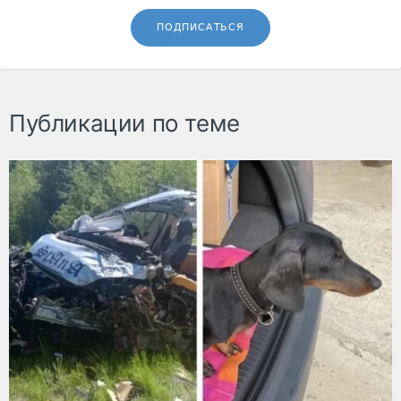
ПОДПИСАТЬСЯ
Публикации по теме