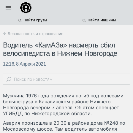
Найти грузы
Найти машины
← Безопасность и страхование
Водитель «КамАЗа» насмерть сбил
велосипедиста в Нижнем Новгороде
12:16, 8 Апреля 2021
Мужчина 1976 года рождения погиб под колесами
большегруза в Канавинском районе Нижнего
Новгорода вечером 7 апреля. Об этом сообщает
УГИБДД по Нижегородской области.
Авария произошла в 20:30 в районе дома №248 по
Московскому шоссе. Там водитель автомобиля