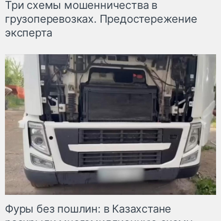
Три схемы мошенничества в
грузоперевозках. Предостережение
эксперта
Фуры без пошлин: в Казахстане