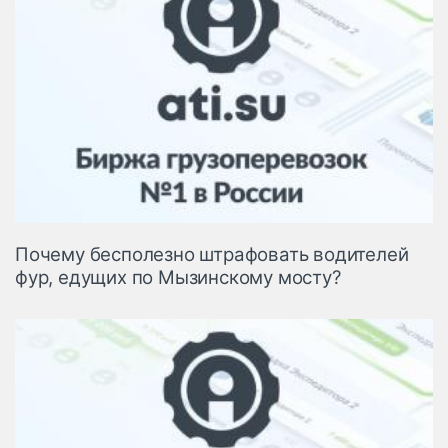
Почему бесполезно штрафовать водителей
фур, едущих по Мызинскому мосту?