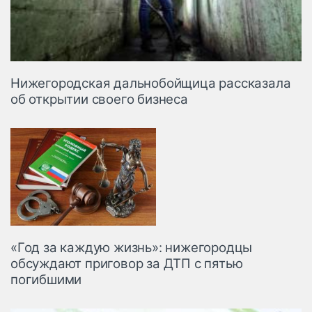
Нижегородская дальнобойщица рассказала
об открытии своего бизнеса
«Год за каждую жизнь»: нижегородцы
обсуждают приговор за ДТП с пятью
погибшими