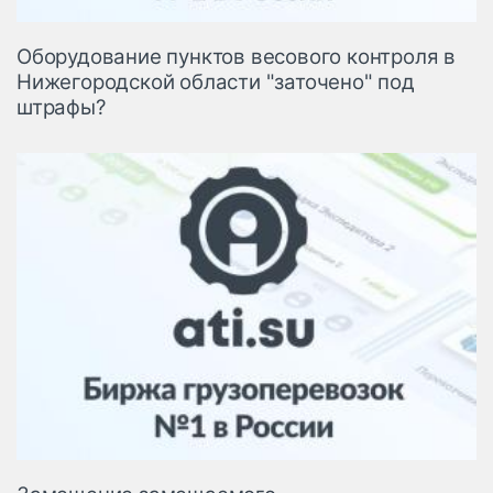
Оборудование пунктов весового контроля в
Нижегородской области "заточено" под
штрафы?