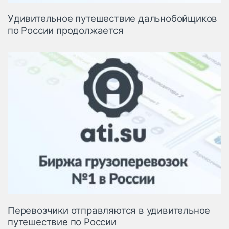
Удивительное путешествие дальнобойщиков
по России продолжается
Перевозчики отправляются в удивительное
путешествие по России