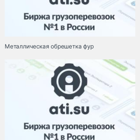
Металлическая обрешетка фур