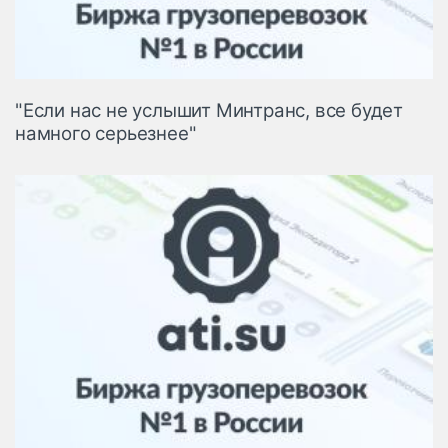
"Если нас не услышит Минтранс, все будет
намного серьезнее"