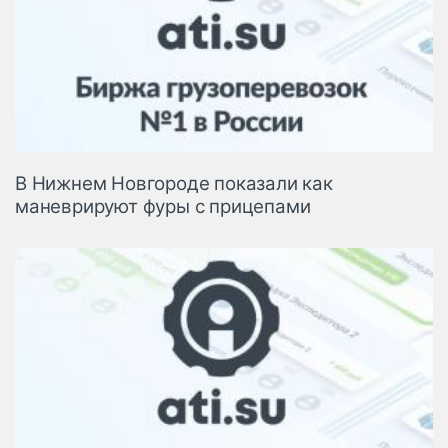
В Нижнем Новгороде показали как
маневрируют фуры с прицепами