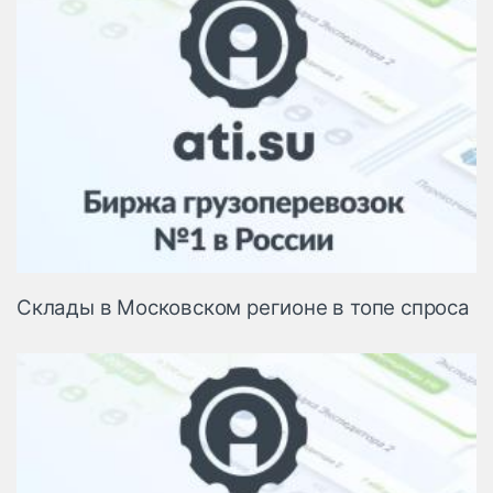
Склады в Московском регионе в топе спроса