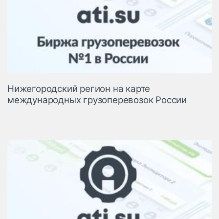
Нижегородский регион на карте
международных грузоперевозок России