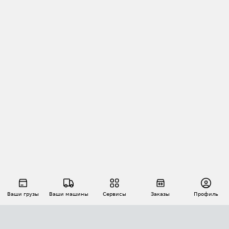
Ваши грузы
Ваши машины
Сервисы
Заказы
Профиль