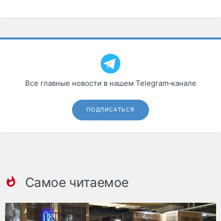
Все главные новости в нашем Telegram‑канале
ПОДПИСАТЬСЯ
Самое читаемое