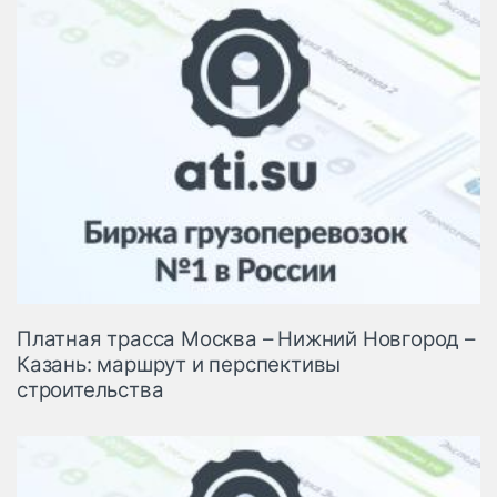
Платная трасса Москва – Нижний Новгород –
Казань: маршрут и перспективы
строительства