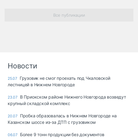
Все публикации
Новости
Грузовик не смог проехать под Чкаловской
25.07
лестницей в Нижнем Новгороде
В Приокском районе Нижнего Новгорода возведут
23.07
крупный складской комплекс
Пробка образовалась в Нижнем Новгороде на
20.07
Казанском шоссе из-за ДТП с грузовиком
Более 9 тонн продукции без документов
06.07