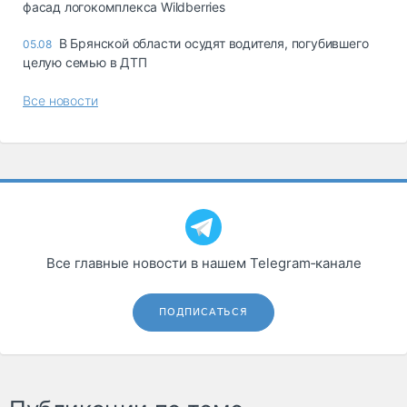
фасад логокомплекса Wildberries
В Брянской области осудят водителя, погубившего
05.08
целую семью в ДТП
Все новости
Все главные новости в нашем Telegram‑канале
ПОДПИСАТЬСЯ