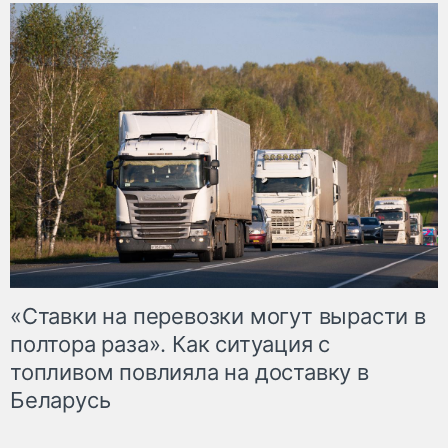
«Ставки на перевозки могут вырасти в
полтора раза». Как ситуация с
топливом повлияла на доставку в
Беларусь