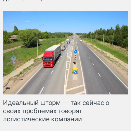
Идеальный шторм — так сейчас о
своих проблемах говорят
логистические компании