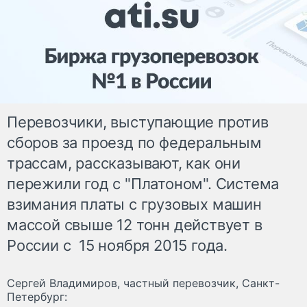
Перевозчики, выступающие против
сборов за проезд по федеральным
трассам, рассказывают, как они
пережили год с "Платоном". Система
взимания платы с грузовых машин
массой свыше 12 тонн действует в
России с 15 ноября 2015 года.
Сергей Владимиров, частный перевозчик, Санкт-
Петербург: