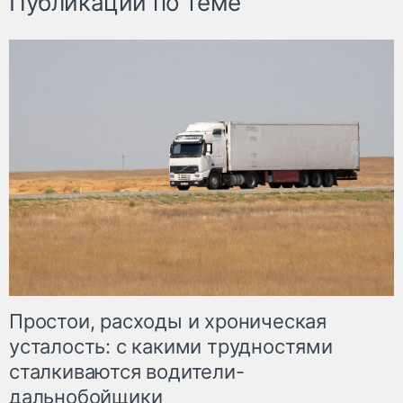
Публикации по теме
Простои, расходы и хроническая
усталость: с какими трудностями
сталкиваются водители-
дальнобойщики