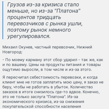
Грузов из-за кризиса стало
меньше, но из-за "Платона"
процентов тридцать
перевозчиков с рынка ушли,
поэтому рынок немного
урегулировался.
Михаил Окунев, частный перевозчик, Нижний
Новгород:
- По моему карману этот сбор ударил - так же, как
и по вашему. Цены на продукты питания и товары
ощутимо выросли, в том числе и из-за этого.
Я пересчитал себестоимость перевозки, и когда
клиент мне не готов заплатить мою цену, я заказ не
беру, чтобы не работать в убыток. Количество
заказов в итоге снизилось где-то вдвое. Конечно,
это не только заслуга "Платона". Из-за
экономического кризиса, из-за снижения
покупательской способности населения