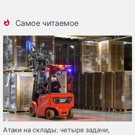
Самое читаемое
Атаки на склады: четыре задачи,