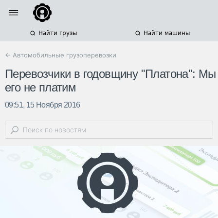
Найти грузы
Найти машины
← Автомобильные грузоперевозки
Перевозчики в годовщину "Платона": Мы
его не платим
09:51, 15 Ноября 2016