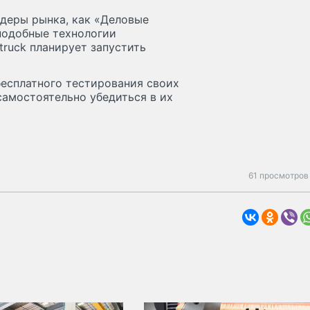
идеры рынка, как «Деловые
 подобные технологии
truck планирует запустить
бесплатного тестирования своих
самостоятельно убедиться в их
61 просмотров