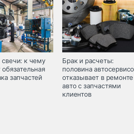
свечи: к чему
Брак и расчеты:
 обязательная
половина автосервис
ка запчастей
отказывает в ремонте
авто с запчастями
клиентов