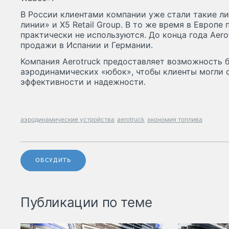
В России клиентами компании уже стали такие л
линии» и X5 Retail Group. В то же время в Европе
практически не используются. До конца года Aero
продажи в Испании и Германии.
Компания Aerotruck предоставляет возможность 
аэродинамических «юбок», чтобы клиенты могли 
эффективности и надежности.
аэродинамические устройства
aerotruck
экономия топлива
ОБСУДИТЬ
Публикации по теме