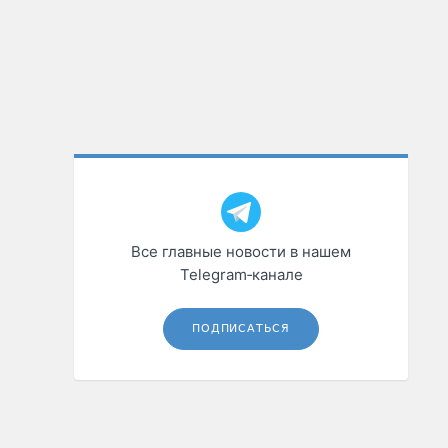
Все главные новости в нашем
Telegram‑канале
ПОДПИСАТЬСЯ