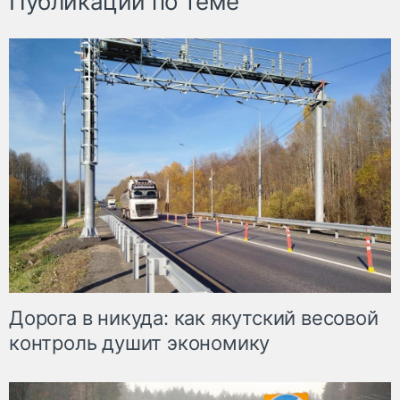
Публикации по теме
Дорога в никуда: как якутский весовой
контроль душит экономику