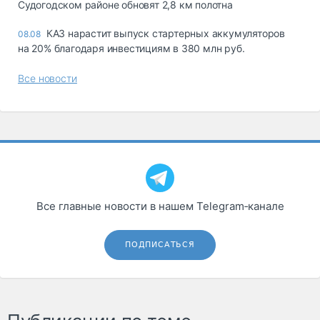
Судогодском районе обновят 2,8 км полотна
КАЗ нарастит выпуск стартерных аккумуляторов
08.08
на 20% благодаря инвестициям в 380 млн руб.
Все новости
Все главные новости в нашем Telegram‑канале
ПОДПИСАТЬСЯ