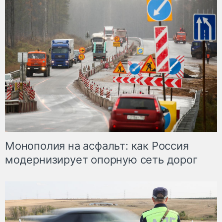
Монополия на асфальт: как Россия
модернизирует опорную сеть дорог