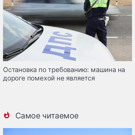
Остановка по требованию: машина на
дороге помехой не является
Самое читаемое