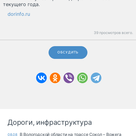
текущего года.
dorinfo.ru
39 просмотров всего.
ОБСУДИТЬ
Дороги, инфраструктура
В Вологодской области на трассе Сокол – Вожега
08.08