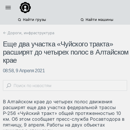
Найти грузы
Найти машины
← Дороги, инфраструктура
Еще два участка «Чуйского тракта»
расширят до четырех полос в Алтайском
крае
08:58, 9 Апреля 2021
В Алтайском крае до четырех полос движения
расширят еще два участка федеральной трассы
Р-256 «Чуйский тракт» общей протяженностью 10
км. Об этом сообщает пресс-служба Росавтодора в
пятницу, 9 апреля. Работы на двух объектах