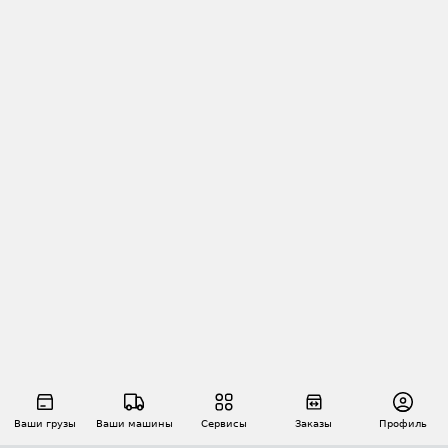
Ваши грузы
Ваши машины
Сервисы
Заказы
Профиль