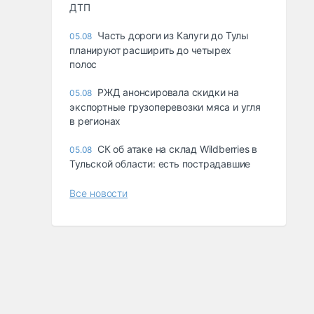
ДТП
Часть дороги из Калуги до Тулы
05.08
планируют расширить до четырех
полос
РЖД анонсировала скидки на
05.08
экспортные грузоперевозки мяса и угля
в регионах
СК об атаке на склад Wildberries в
05.08
Тульской области: есть пострадавшие
Все новости