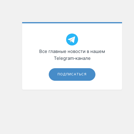
Все главные новости в нашем
Telegram‑канале
ПОДПИСАТЬСЯ