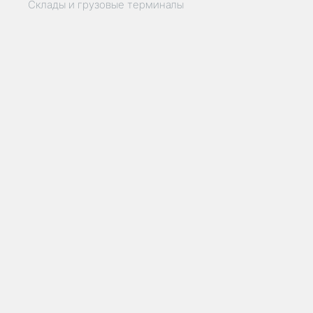
Склады и грузовые терминалы