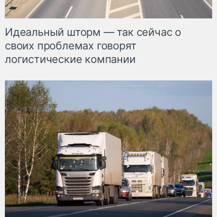
Идеальный шторм — так сейчас о
своих проблемах говорят
логистические компании