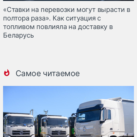
«Ставки на перевозки могут вырасти в
полтора раза». Как ситуация с
топливом повлияла на доставку в
Беларусь
Самое читаемое