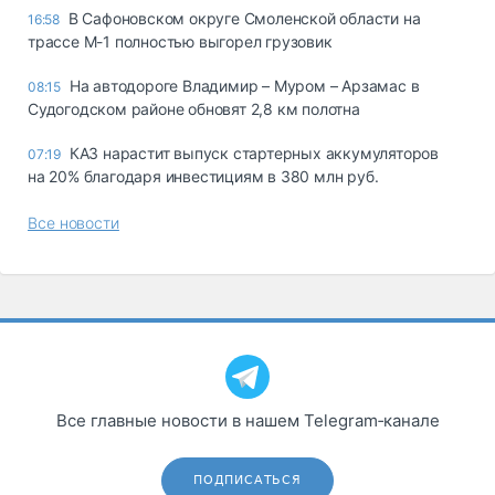
В Сафоновском округе Смоленской области на
16:58
трассе М-1 полностью выгорел грузовик
На автодороге Владимир – Муром – Арзамас в
08:15
Судогодском районе обновят 2,8 км полотна
КАЗ нарастит выпуск стартерных аккумуляторов
07:19
на 20% благодаря инвестициям в 380 млн руб.
Все новости
Все главные новости в нашем Telegram‑канале
ПОДПИСАТЬСЯ