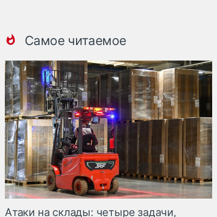
Самое читаемое
Атаки на склады: четыре задачи,