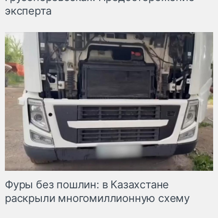
эксперта
Фуры без пошлин: в Казахстане
раскрыли многомиллионную схему