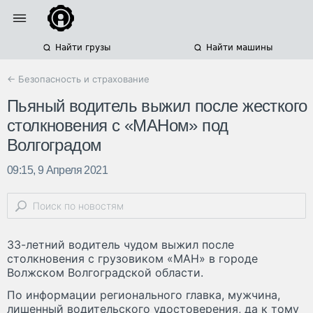
Найти грузы
Найти машины
← Безопасность и страхование
Пьяный водитель выжил после жесткого
столкновения с «МАНом» под
Волгоградом
09:15, 9 Апреля 2021
33-летний водитель чудом выжил после
столкновения с грузовиком «МАН» в городе
Волжском Волгоградской области.
По информации регионального главка, мужчина,
лишенный водительского удостоверения, да к тому