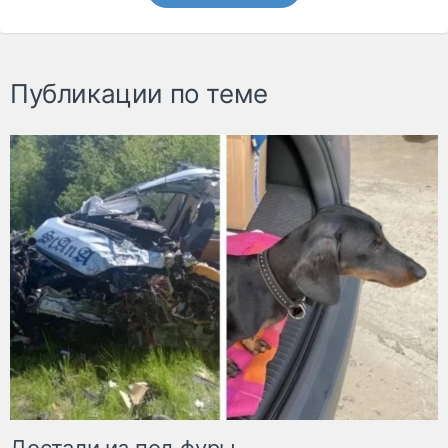
Публикации по теме