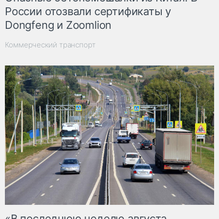
России отозвали сертификаты у
Dongfeng и Zoomlion
Коммерческий транспорт
«В последнюю неделю августа