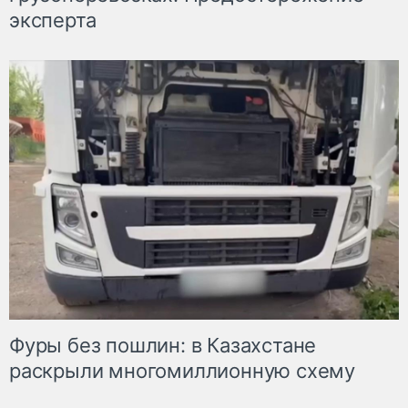
эксперта
Фуры без пошлин: в Казахстане
раскрыли многомиллионную схему