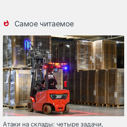
Самое читаемое
Атаки на склады: четыре задачи,