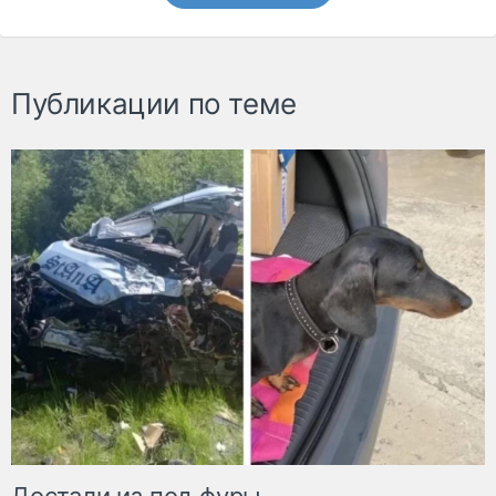
Публикации по теме