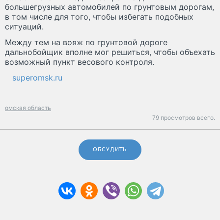
большегрузных автомобилей по грунтовым дорогам,
в том числе для того, чтобы избегать подобных
ситуаций.
Между тем на вояж по грунтовой дороге
дальнобойщик вполне мог решиться, чтобы объехать
возможный пункт весового контроля.
superomsk.ru
омская область
79 просмотров всего.
ОБСУДИТЬ