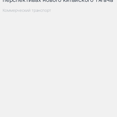
Коммерческий транспорт