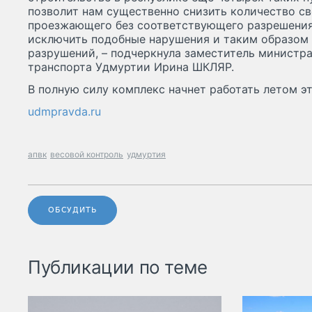
позволит нам существенно снизить количество с
проезжающего без соответствующего разрешения
исключить подобные нарушения и таким образом 
разрушений, – подчеркнула заместитель министр
транспорта Удмуртии Ирина ШКЛЯР.
В полную силу комплекс начнет работать летом эт
udmpravda.ru
апвк
весовой контроль
удмуртия
ОБСУДИТЬ
Публикации по теме