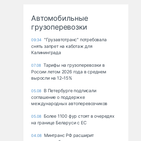
Автомобильные
грузоперевозки
"Грузавтотранс" потребовала
09:34
снять запрет на каботаж для
Калининграда
Тарифы на грузоперевозки в
07.08
России летом 2026 года в среднем
выросли на 12–15%
В Петербурге подписали
05.08
соглашение о поддержке
международных автоперевозчиков
Более 1100 фур стоят в очередях
05.08
на границе Беларуси с ЕС
Минтранс РФ расширит
04.08