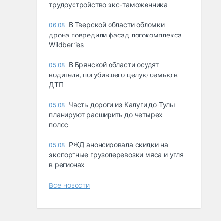
трудоустройство экс-таможенника
В Тверской области обломки
06.08
дрона повредили фасад логокомплекса
Wildberries
В Брянской области осудят
05.08
водителя, погубившего целую семью в
ДТП
Часть дороги из Калуги до Тулы
05.08
планируют расширить до четырех
полос
РЖД анонсировала скидки на
05.08
экспортные грузоперевозки мяса и угля
в регионах
Все новости