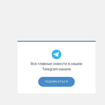
Все главные новости в нашем
Telegram‑канале
ПОДПИСАТЬСЯ