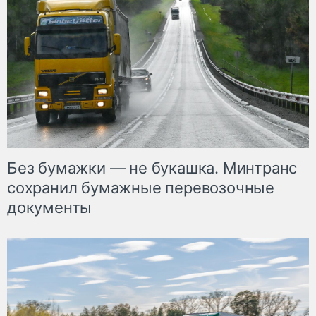
Без бумажки — не букашка. Минтранс
сохранил бумажные перевозочные
документы