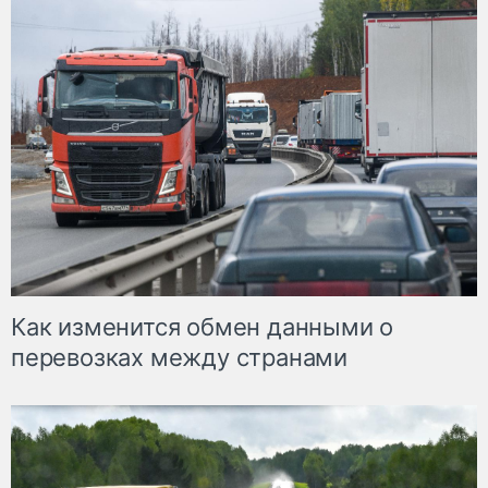
Как изменится обмен данными о
перевозках между странами