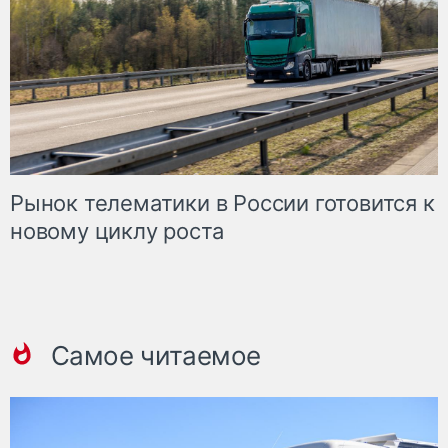
Рынок телематики в России готовится к
новому циклу роста
Самое читаемое