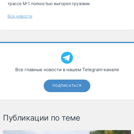
трассе М-1 полностью выгорел грузовик
Все новости
Все главные новости в нашем Telegram‑канале
ПОДПИСАТЬСЯ
Публикации по теме