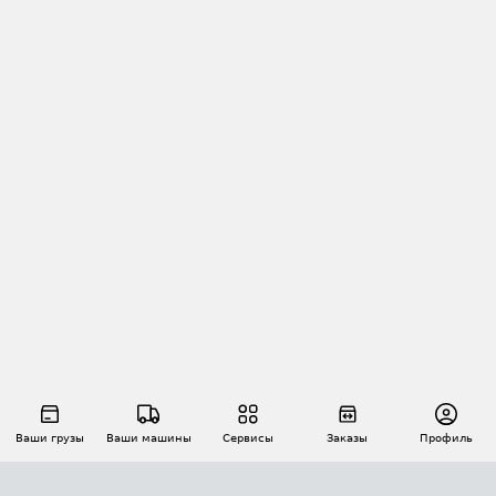
Ваши грузы
Ваши машины
Сервисы
Заказы
Профиль