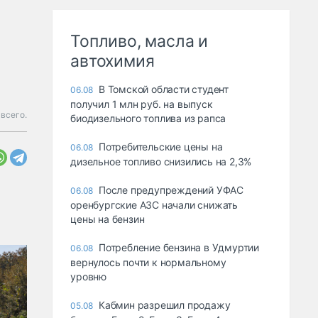
Топливо, масла и
автохимия
В Томской области студент
06.08
получил 1 млн руб. на выпуск
всего.
биодизельного топлива из рапса
Потребительские цены на
06.08
дизельное топливо снизились на 2,3%
После предупреждений УФАС
06.08
оренбургские АЗС начали снижать
цены на бензин
Потребление бензина в Удмуртии
06.08
вернулось почти к нормальному
уровню
Кабмин разрешил продажу
05.08