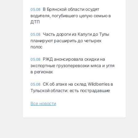
В Брянской области осудят
05.08
водителя, погубившего целую семью в
ДТП
Часть дороги из Калуги до Тулы
05.08
планируют расширить до четырех
полос
РЖД анонсировала скидки на
05.08
экспортные грузоперевозки мяса и угля
в регионах
СК об атаке на склад Wildberries в
05.08
Тульской области: есть пострадавшие
Все новости