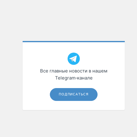
Все главные новости в нашем
Telegram‑канале
ПОДПИСАТЬСЯ