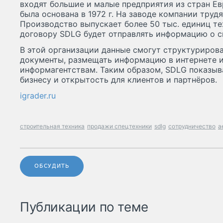
входят большие и малые предприятия из стран Ев
была основана в 1972 г. На заводе компании трудя
Производство выпускает более 50 тыс. единиц те
договору SDLG будет отправлять информацию о с
В этой организации данные смогут структурирова
документы, размещать информацию в интернете и
информагентствам. Таким образом, SDLG показыв
бизнесу и открытость для клиентов и партнёров.
igrader.ru
строительная техника
продажи спецтехники
sdlg
сотрудничество
а
ОБСУДИТЬ
Публикации по теме