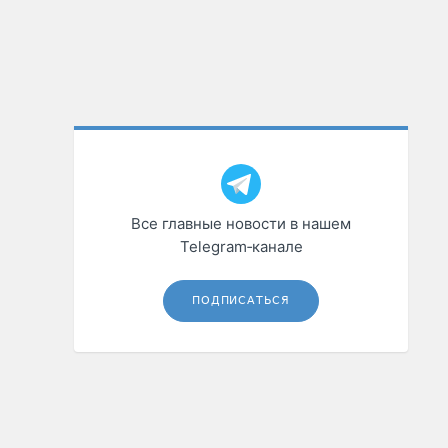
Все главные новости в нашем
Telegram‑канале
ПОДПИСАТЬСЯ