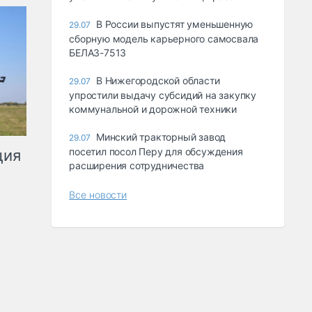
В России выпустят уменьшенную
29.07
сборную модель карьерного самосвала
БЕЛАЗ-7513
В Нижегородской области
29.07
упростили выдачу субсидий на закупку
коммунальной и дорожной техники
Минский тракторный завод
29.07
посетил посол Перу для обсуждения
ция
расширения сотрудничества
Все новости