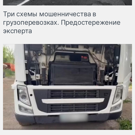
Три схемы мошенничества в
грузоперевозках. Предостережение
эксперта