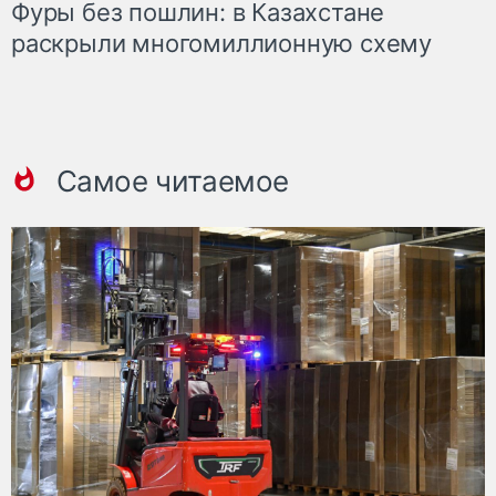
Фуры без пошлин: в Казахстане
раскрыли многомиллионную схему
Самое читаемое