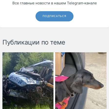
Все главные новости в нашем Telegram‑канале
ПОДПИСАТЬСЯ
Публикации по теме