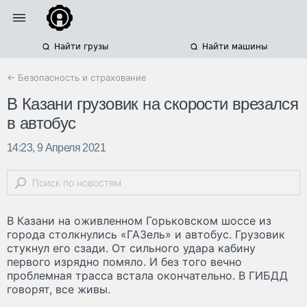
Найти грузы
Найти машины
← Безопасность и страхование
В Казани грузовик на скорости врезался
в автобус
14:23, 9 Апреля 2021
В Казани на оживленном Горьковском шоссе из
города столкнулись «ГАЗель» и автобус. Грузовик
стукнул его сзади. От сильного удара кабину
первого изрядно помяло. И без того вечно
проблемная трасса встала окончательно. В ГИБДД
говорят, все живы.