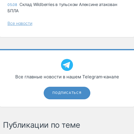
Склад Wildberries в тульском Алексине атакован
05.08
БПЛА
Все новости
Все главные новости в нашем Telegram‑канале
ПОДПИСАТЬСЯ
Публикации по теме