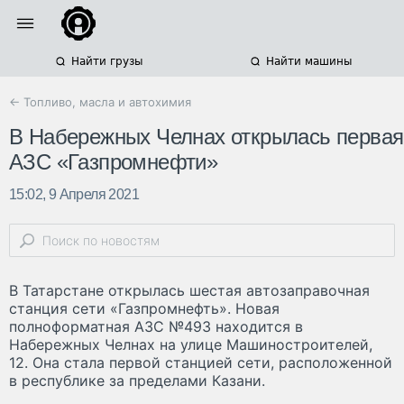
Найти грузы
Найти машины
← Топливо, масла и автохимия
В Набережных Челнах открылась первая
АЗС «Газпромнефти»
15:02, 9 Апреля 2021
В Татарстане открылась шестая автозаправочная
станция сети «Газпромнефть». Новая
полноформатная АЗС №493 находится в
Набережных Челнах на улице Машиностроителей,
12. Она стала первой станцией сети, расположенной
в республике за пределами Казани.