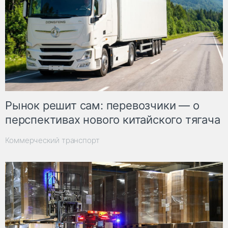
Рынок решит сам: перевозчики — о
перспективах нового китайского тягача
Коммерческий транспорт