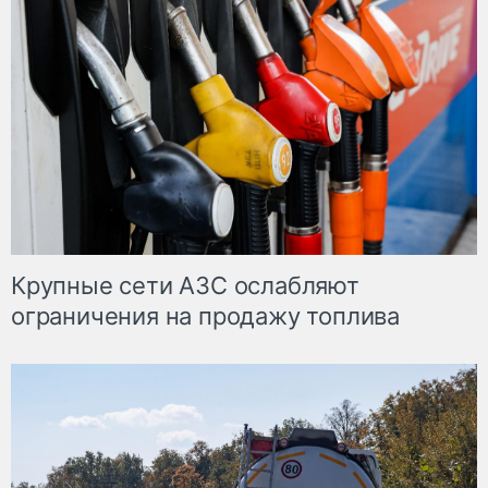
Крупные сети АЗС ослабляют
ограничения на продажу топлива