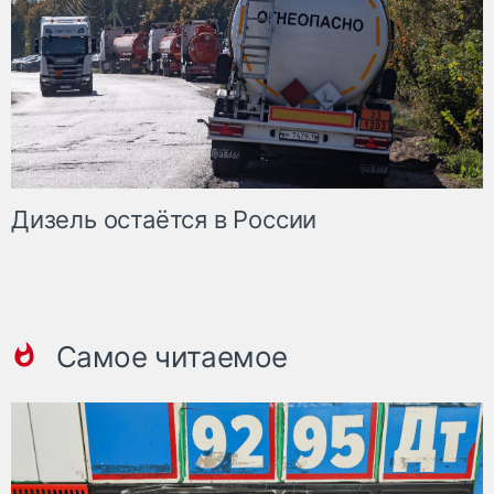
Дизель остаётся в России
Самое читаемое