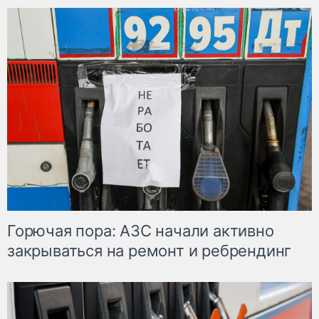
Горючая пора: АЗС начали активно
закрываться на ремонт и ребрендинг