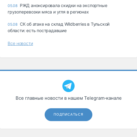
РЖД анонсировала скидки на экспортные
05.08
грузоперевозки мяса и угля в регионах
СК об атаке на склад Wildberries в Тульской
05.08
области: есть пострадавшие
Все новости
Все главные новости в нашем Telegram‑канале
ПОДПИСАТЬСЯ