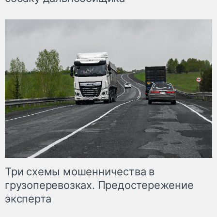
Три схемы мошенничества в
грузоперевозках. Предостережение
эксперта