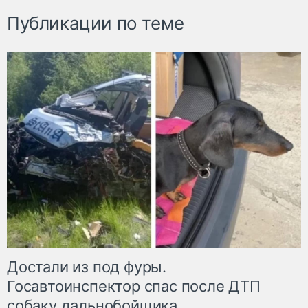
Публикации по теме
Достали из под фуры.
Госавтоинспектор спас после ДТП
собаку дальнобойщика