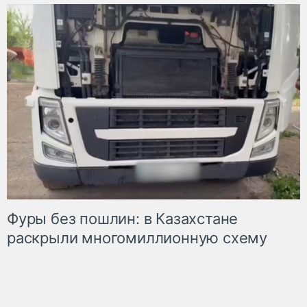
Фуры без пошлин: в Казахстане
раскрыли многомиллионную схему