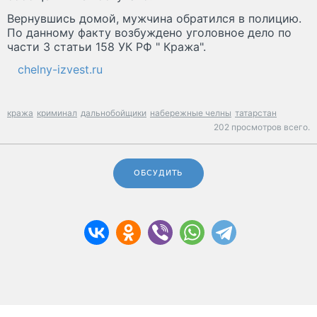
Вернувшись домой, мужчина обратился в полицию.
По данному факту возбуждено уголовное дело по
части 3 статьи 158 УК РФ " Кража".
chelny-izvest.ru
кража
криминал
дальнобойщики
набережные челны
татарстан
202 просмотров всего.
ОБСУДИТЬ