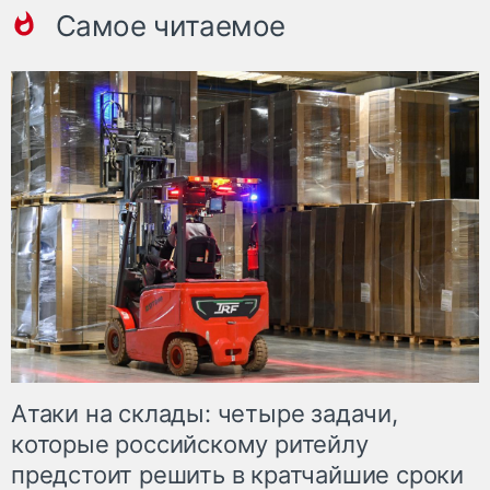
Самое читаемое
Атаки на склады: четыре задачи,
которые российскому ритейлу
предстоит решить в кратчайшие сроки