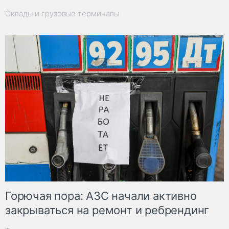
Склады и грузовые терминалы
Горючая пора: АЗС начали активно
закрываться на ремонт и ребрендинг