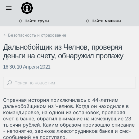
Найти грузы
Найти машины
← Безопасность и страхование
Дальнобойщик из Челнов, проверяя
деньги на счету, обнаружил пропажу
16:30, 10 Апреля 2021
Странная история приключилась с 44-летним
дальнобойщиком из Челнов. Когда он находился в
командировке, на одной из остановок, проверяя
счёт в банке, обратил внимание на исчезнувшие 23
тысячи рублей. Каким образом произошло списание
- непонятно, звонков лжесотрудников банка и смс-
сообщений не поступало.