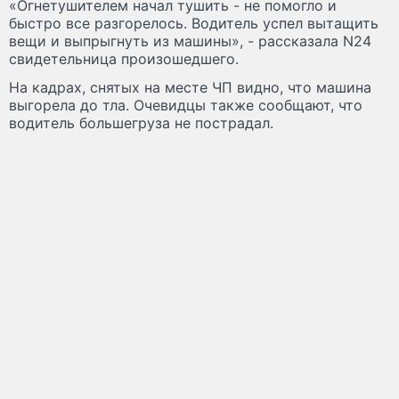
«Огнетушителем начал тушить - не помогло и
быстро все разгорелось. Водитель успел вытащить
вещи и выпрыгнуть из машины», - рассказала N24
свидетельница произошедшего.
На кадрах, снятых на месте ЧП видно, что машина
выгорела до тла. Очевидцы также сообщают, что
водитель большегруза не пострадал.