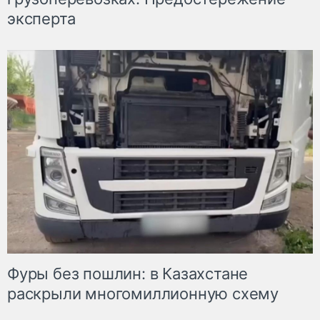
эксперта
Фуры без пошлин: в Казахстане
раскрыли многомиллионную схему