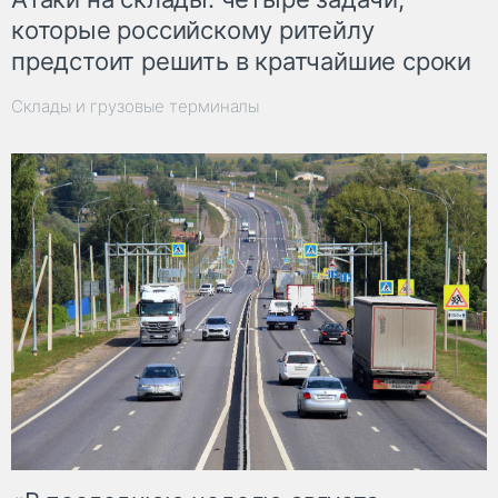
которые российскому ритейлу
предстоит решить в кратчайшие сроки
Склады и грузовые терминалы