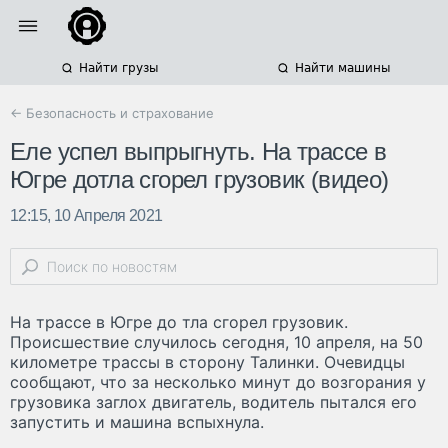
Найти грузы
Найти машины
← Безопасность и страхование
Еле успел выпрыгнуть. На трассе в
Югре дотла сгорел грузовик (видео)
12:15, 10 Апреля 2021
На трассе в Югре до тла сгорел грузовик.
Происшествие случилось сегодня, 10 апреля, на 50
километре трассы в сторону Талинки. Очевидцы
сообщают, что за несколько минут до возгорания у
грузовика заглох двигатель, водитель пытался его
запустить и машина вспыхнула.