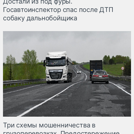
Достали из под фуры.
Госавтоинспектор спас после ДТП
собаку дальнобойщика
Три схемы мошенничества в
грузоперевозках. Предостережение