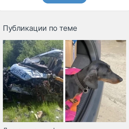
Публикации по теме