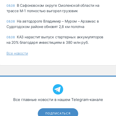
В Сафоновском округе Смоленской области на
08.08
трассе М-1 полностью выгорел грузовик
На автодороге Владимир – Муром – Арзамас в
08.08
Судогодском районе обновят 2,8 км полотна
КАЗ нарастит выпуск стартерных аккумуляторов
08.08
на 20% благодаря инвестициям в 380 млн руб.
Все новости
Все главные новости в нашем Telegram‑канале
ПОДПИСАТЬСЯ