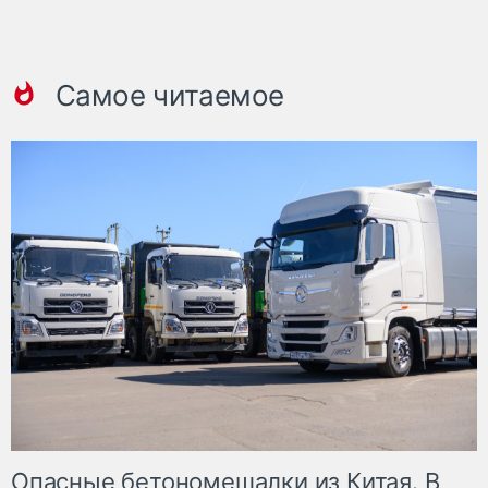
Самое читаемое
Опасные бетономешалки из Китая. В