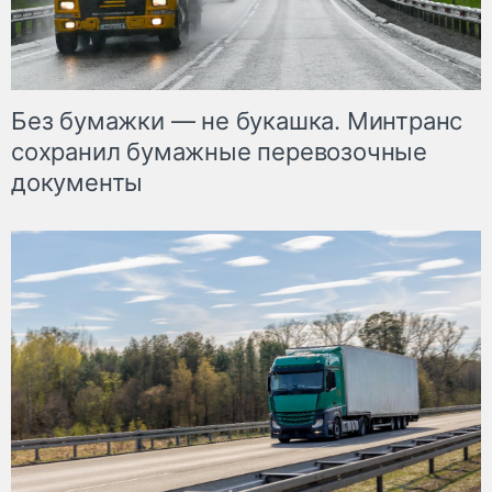
Без бумажки — не букашка. Минтранс
сохранил бумажные перевозочные
документы