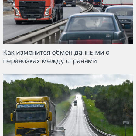
Как изменится обмен данными о
перевозках между странами