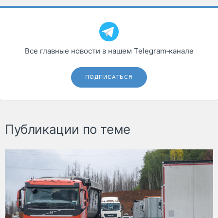
Все главные новости в нашем Telegram‑канале
ПОДПИСАТЬСЯ
Публикации по теме