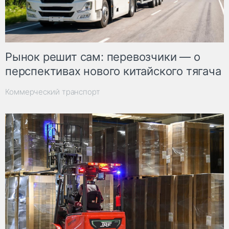
Рынок решит сам: перевозчики — о
перспективах нового китайского тягача
Коммерческий транспорт