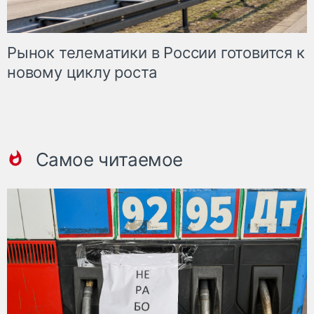
Рынок телематики в России готовится к
новому циклу роста
Самое читаемое