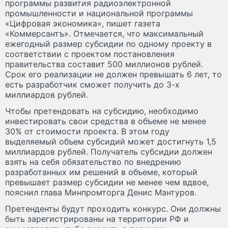
программы развития радиоэлектронной
промышленности и национальной программы
«Цифровая экономика», пишет газета
«Коммерсантъ». Отмечается, что максимальный
ежегодный размер субсидии по одному проекту в
соответствии с проектом постановления
правительства составит 500 миллионов рублей.
Срок его реализации не должен превышать 6 лет, то
есть разработчик сможет получить до 3-х
миллиардов рублей.
Чтобы претендовать на субсидию, необходимо
инвестировать свои средства в объеме не менее
30% от стоимости проекта. В этом году
выделяемый объем субсидий может достигнуть 1,5
миллиардов рублей. Получатель субсидии должен
взять на себя обязательство по внедрению
разработанных им решений в объеме, который
превышает размер субсидии не менее чем вдвое,
пояснил глава Минпромторга Денис Мантуров.
Претенденты будут проходить конкурс. Они должны
быть зарегистрированы на территории РФ и