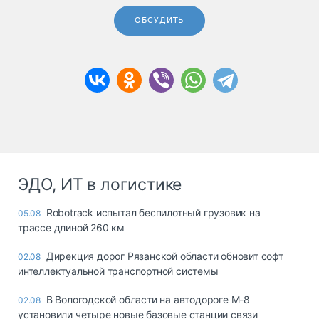
ОБСУДИТЬ
ЭДО, ИТ в логистике
Robotrack испытал беспилотный грузовик на
05.08
трассе длиной 260 км
Дирекция дорог Рязанской области обновит софт
02.08
интеллектуальной транспортной системы
В Вологодской области на автодороге М-8
02.08
установили четыре новые базовые станции связи