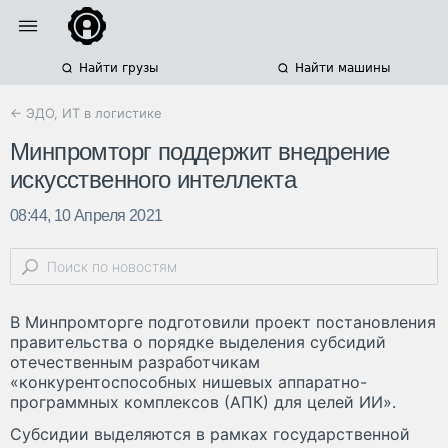
Найти грузы
Найти машины
← ЭДО, ИТ в логистике
Минпромторг поддержит внедрение
искусственного интеллекта
08:44, 10 Апреля 2021
В Минпромторге подготовили проект постановления
правительства о порядке выделения субсидий
отечественным разработчикам
«конкурентоспособных нишевых аппаратно-
программных комплексов (АПК) для целей ИИ».
Субсидии выделяются в рамках государственной