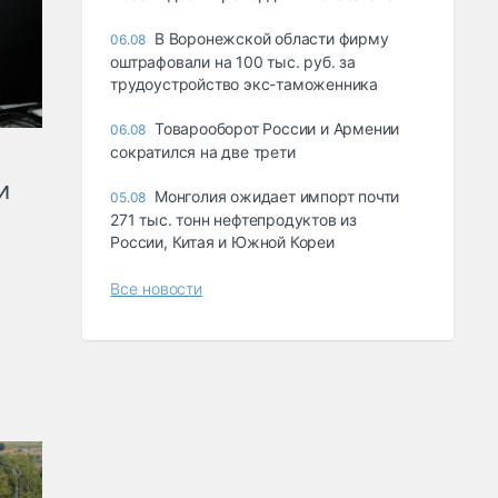
В Воронежской области фирму
06.08
оштрафовали на 100 тыс. руб. за
трудоустройство экс-таможенника
Товарооборот России и Армении
06.08
сократился на две трети
и
Монголия ожидает импорт почти
05.08
271 тыс. тонн нефтепродуктов из
России, Китая и Южной Кореи
Все новости