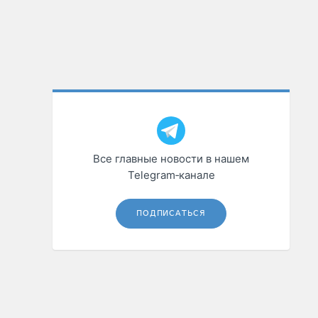
Все главные новости в нашем
Telegram‑канале
ПОДПИСАТЬСЯ