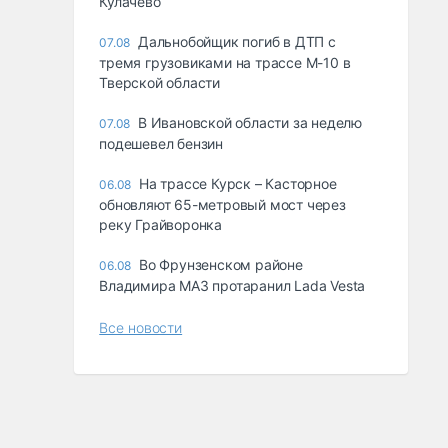
Кулачево
Дальнобойщик погиб в ДТП с
07.08
тремя грузовиками на трассе М-10 в
Тверской области
В Ивановской области за неделю
07.08
подешевел бензин
На трассе Курск – Касторное
06.08
обновляют 65-метровый мост через
реку Грайворонка
Во Фрунзенском районе
06.08
Владимира МАЗ протаранил Lada Vesta
Все новости