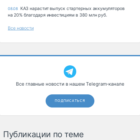
КАЗ нарастит выпуск стартерных аккумуляторов
08.08
на 20% благодаря инвестициям в 380 млн руб.
Все новости
Все главные новости в нашем Telegram‑канале
ПОДПИСАТЬСЯ
Публикации по теме