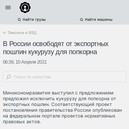
Найти грузы
Найти машины
← Таможня и ВЭД
В России освободят от экспортных
пошлин кукурузу для попкорна
06:36, 10 Апреля 2021
Минэкономразвития выступил с предложением
предложил исключить кукурузу для попкорна от
экспортных пошлин. Соответствующий проект
постановления правительства России опубликован
на федеральном портале проектов нормативных
правовых актов.