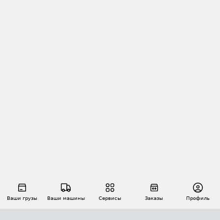
Ваши грузы
Ваши машины
Сервисы
Заказы
Профиль