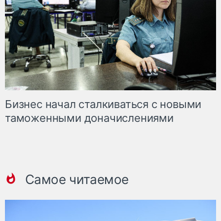
Бизнес начал сталкиваться с новыми
таможенными доначислениями
Самое читаемое