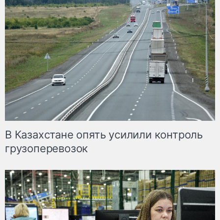
В Казахстане опять усилили контроль
грузоперевозок