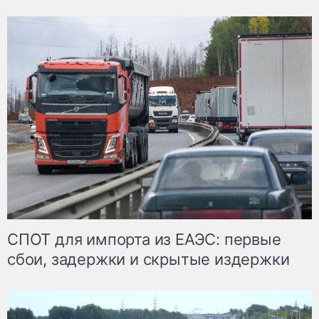
СПОТ для импорта из ЕАЭС: первые
сбои, задержки и скрытые издержки