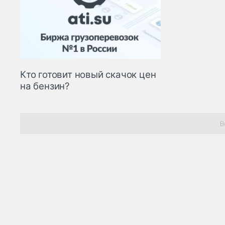
Кто готовит новый скачок цен
на бензин?
В