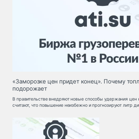
«Заморозке цен придет конец». Почему топ
подорожает
В правительстве внедряют новые способы удержания цен 
считают, что повышение неизбежно и прогнозируют литр ди