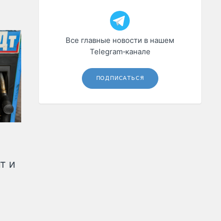
Все главные новости в нашем
Telegram‑канале
ПОДПИСАТЬСЯ
т и