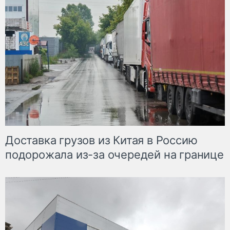
Доставка грузов из Китая в Россию
подорожала из-за очередей на границе