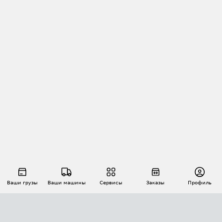
Ваши грузы
Ваши машины
Сервисы
Заказы
Профиль