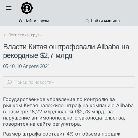
Найти грузы
Найти машины
← Логистика, грузы
Власти Китая оштрафовали Alibaba на
рекордные $2,7 млрд
05:40, 10 Апреля 2021
Государственное управление по контролю за
рынком Китая наложило штраф на компанию Alibaba
в размере 18,22 млрд юаней ($2,78 млрд) за
нарушение антимонопольного законодательства,
говорится на сайте регулятора.
Размер штрафа составит 4% от объема продаж