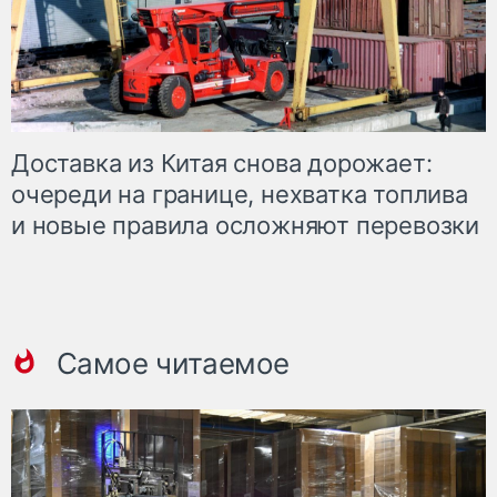
Доставка из Китая снова дорожает:
очереди на границе, нехватка топлива
и новые правила осложняют перевозки
Самое читаемое