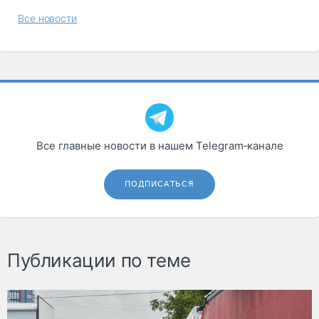
Все новости
Все главные новости в нашем Telegram‑канале
ПОДПИСАТЬСЯ
Публикации по теме