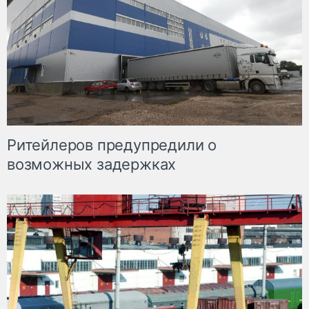
Ритейлеров предупредили о
возможных задержках