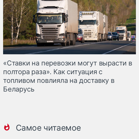
«Ставки на перевозки могут вырасти в
полтора раза». Как ситуация с
топливом повлияла на доставку в
Беларусь
Самое читаемое