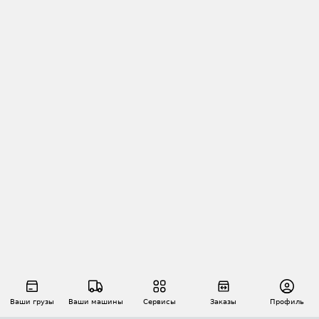
Ваши грузы
Ваши машины
Сервисы
Заказы
Профиль