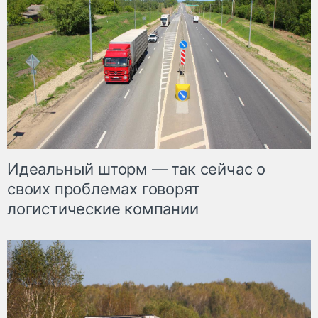
Идеальный шторм — так сейчас о
своих проблемах говорят
логистические компании