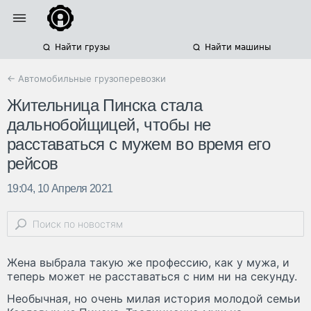
Найти грузы
Найти машины
← Автомобильные грузоперевозки
Жительница Пинска стала
дальнобойщицей, чтобы не
расставаться с мужем во время его
рейсов
19:04, 10 Апреля 2021
Жена выбрала такую же профессию, как у мужа, и
теперь может не расставаться с ним ни на секунду.
Необычная, но очень милая история молодой семьи