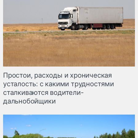
Простои, расходы и хроническая
усталость: с какими трудностями
сталкиваются водители-
дальнобойщики