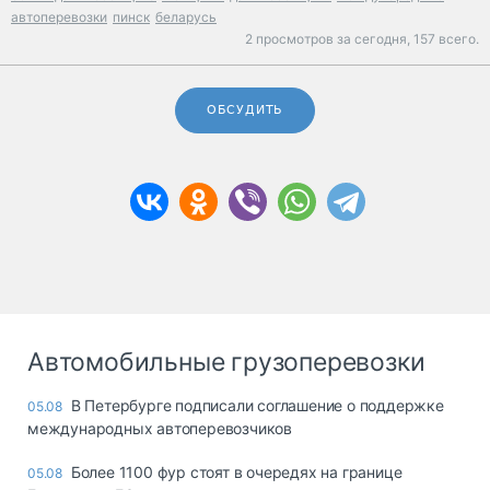
автоперевозки
пинск
беларусь
2 просмотров за сегодня,
157 всего.
ОБСУДИТЬ
Автомобильные грузоперевозки
В Петербурге подписали соглашение о поддержке
05.08
международных автоперевозчиков
Более 1100 фур стоят в очередях на границе
05.08