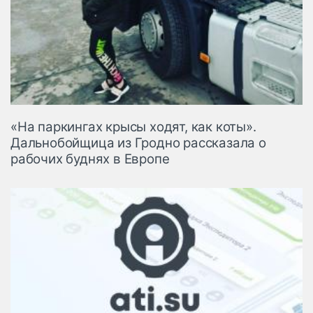
«На паркингах крысы ходят, как коты».
Дальнобойщица из Гродно рассказала о
рабочих буднях в Европе