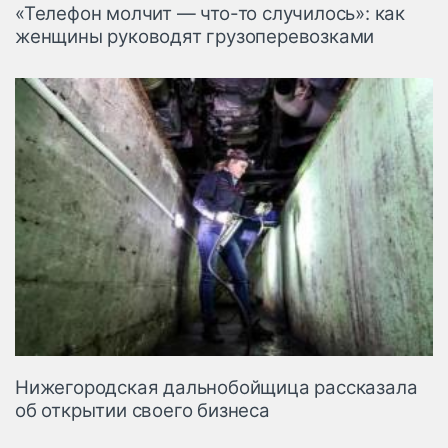
«Телефон молчит — что-то случилось»: как
женщины руководят грузоперевозками
Нижегородская дальнобойщица рассказала
об открытии своего бизнеса