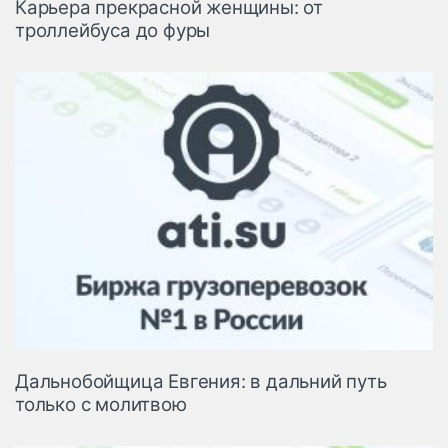
Карьера прекрасной женщины: от
троллейбуса до фуры
Дальнобойщица Евгения: в дальний путь
только с молитвою