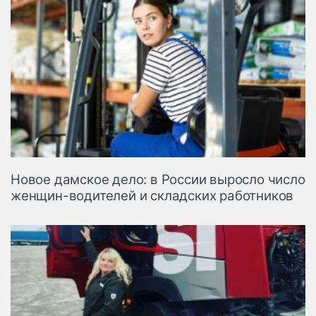
Новое дамское дело: в России выросло число
женщин-водителей и складских работников