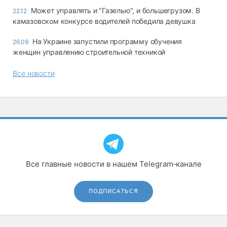
Может управлять и "Газелью", и большегрузом. В
22.12
камазовском конкурсе водителей победила девушка
На Украине запустили программу обучения
26.09
женщин управлению строительной техникой
Все новости
Все главные новости в нашем Telegram‑канале
ПОДПИСАТЬСЯ