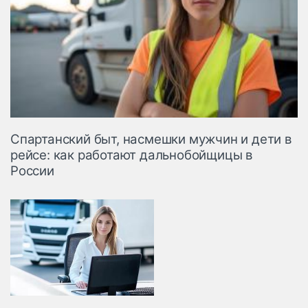
Спартанский быт, насмешки мужчин и дети в
рейсе: как работают дальнобойщицы в
России