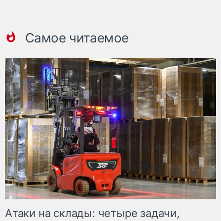
Самое читаемое
Атаки на склады: четыре задачи,