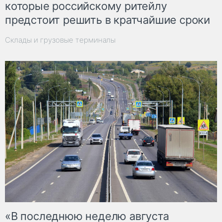
которые российскому ритейлу
предстоит решить в кратчайшие сроки
Склады и грузовые терминалы
«В последнюю неделю августа