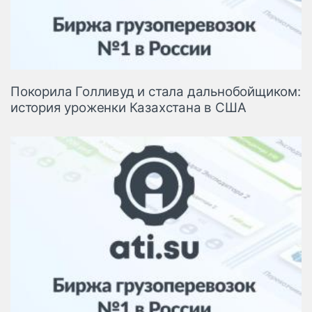
Покорила Голливуд и стала дальнобойщиком:
история уроженки Казахстана в США