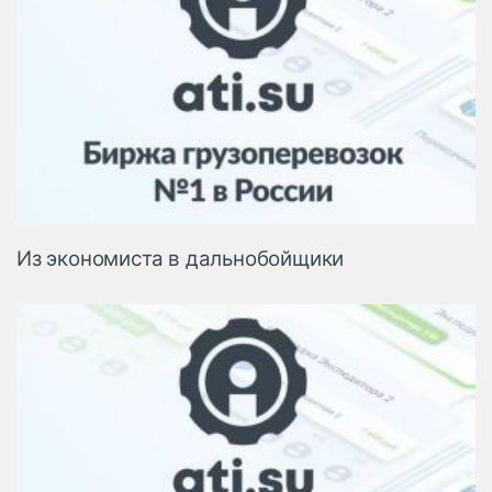
Из экономиста в дальнобойщики