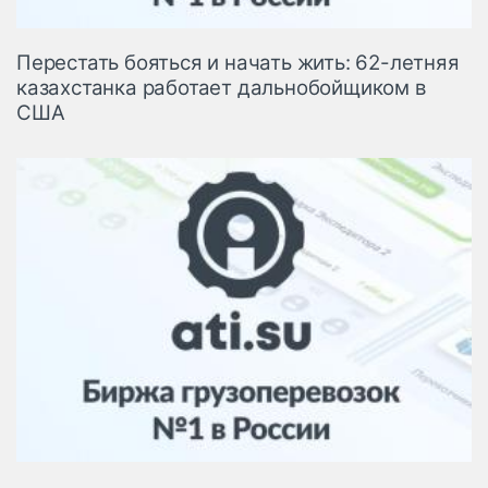
Перестать бояться и начать жить: 62-летняя
казахстанка работает дальнобойщиком в
США