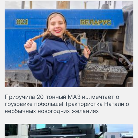
Приручила 20-тонный МАЗ и... мечтает о
грузовике побольше! Трактористка Натали о
необычных новогодних желаниях