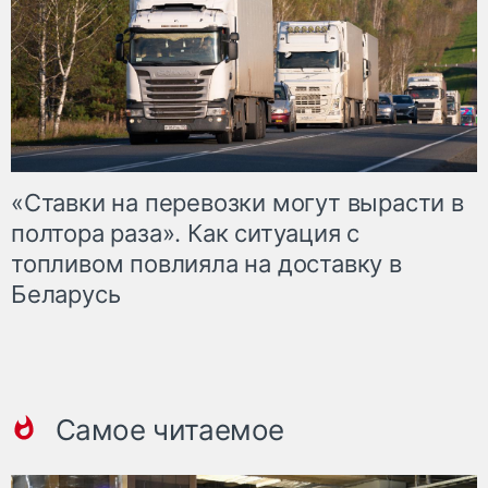
«Ставки на перевозки могут вырасти в
полтора раза». Как ситуация с
топливом повлияла на доставку в
Беларусь
Самое читаемое