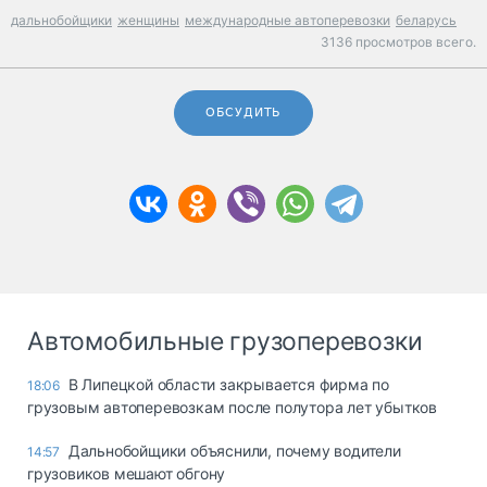
дальнобойщики
женщины
международные автоперевозки
беларусь
3136 просмотров всего.
ОБСУДИТЬ
Автомобильные грузоперевозки
В Липецкой области закрывается фирма по
18:06
грузовым автоперевозкам после полутора лет убытков
Дальнобойщики объяснили, почему водители
14:57
грузовиков мешают обгону