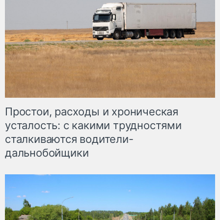
Простои, расходы и хроническая
усталость: с какими трудностями
сталкиваются водители-
дальнобойщики