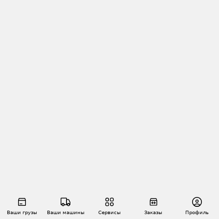
Ваши грузы
Ваши машины
Сервисы
Заказы
Профиль