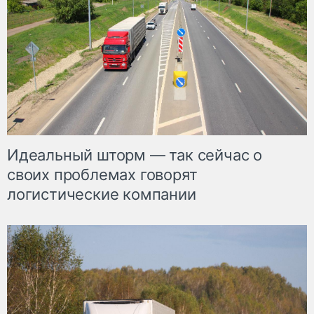
Идеальный шторм — так сейчас о
своих проблемах говорят
логистические компании