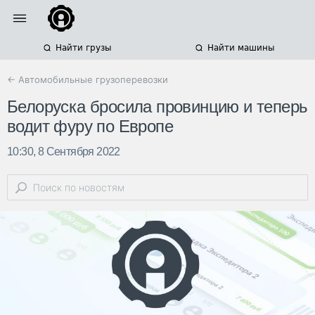
Найти грузы
Найти машины
← Автомобильные грузоперевозки
Белоруска бросила провинцию и теперь
водит фуру по Европе
10:30, 8 Сентября 2022