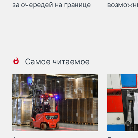
возможн
за очередей на границе
Самое читаемое