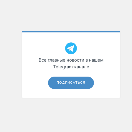
Все главные новости в нашем
Telegram‑канале
ПОДПИСАТЬСЯ