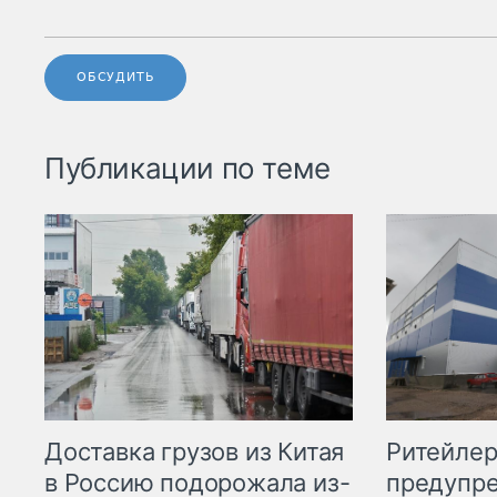
ОБСУДИТЬ
Публикации по теме
Ритейле
Доставка грузов из Китая
предупре
в Россию подорожала из-