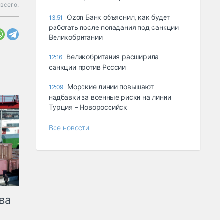
всего.
Ozon Банк объяснил, как будет
13:51
работать после попадания под санкции
Великобритании
Великобритания расширила
12:16
санкции против России
Морские линии повышают
12:09
надбавки за военные риски на линии
Турция – Новороссийск
Все новости
ва