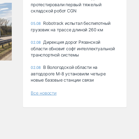
протестировали первый тяжелый
складской робот CGN
Robotrack испытал беспилотный
05.08
грузовик на трассе длиной 260 км
Дирекция дорог Рязанской
02.08
области обновит софт интеллектуальной
транспортной системы
В Вологодской области на
02.08
автодороге М-8 установили четыре
новые базовые станции связи
Все новости