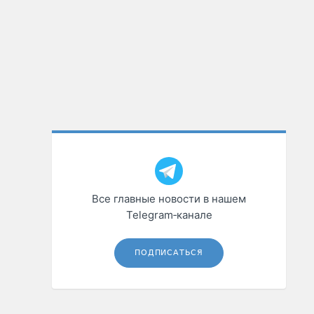
Все главные новости в нашем
Telegram‑канале
ПОДПИСАТЬСЯ