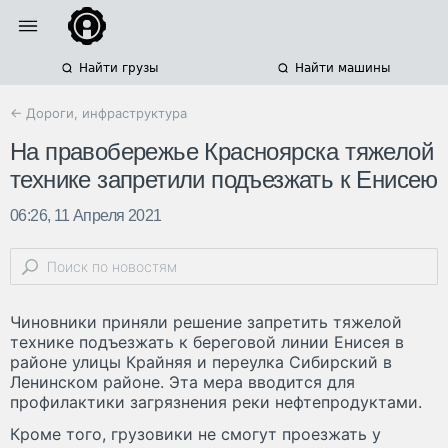
Найти грузы
Найти машины
← Дороги, инфраструктура
На правобережье Красноярска тяжелой
технике запретили подъезжать к Енисею
06:26, 11 Апреля 2021
Чиновники приняли решение запретить тяжелой
технике подъезжать к береговой линии Енисея в
районе улицы Крайняя и переулка Сибирский в
Ленинском районе. Эта мера вводится для
профилактики загрязнения реки нефтепродуктами.
Кроме того, грузовики не смогут проезжать у