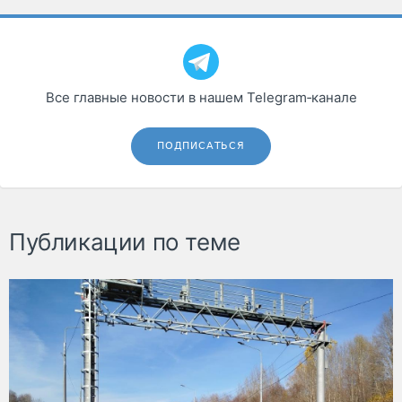
Все главные новости в нашем Telegram‑канале
ПОДПИСАТЬСЯ
Публикации по теме